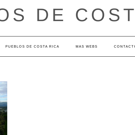
OS DE COST
PUEBLOS DE COSTA RICA
MAS WEBS
CONTACT