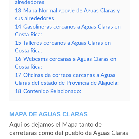
alrededores
13
Mapa Normal google de Aguas Claras y
sus alrededores
14
Gasolineras cercanos a Aguas Claras en
Costa Rica:
15
Talleres cercanos a Aguas Claras en
Costa Rica:
16
Webcams cercanas a Aguas Claras en
Costa Rica:
17
Oficinas de correos cercanas a Aguas
Claras del estado de Provincia de Alajuela:
18
Contenido Relacionado:
MAPA DE AGUAS CLARAS
Aqui os dejamos el Mapa tanto de
carreteras como del pueblo de Aguas Claras