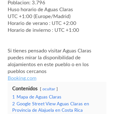
Poblacion: 3.796
Huso horario de Aguas Claras
UTC +1:00 (Europe/Madrid)
Horario de verano : UTC +2:00
Horario de invierno : UTC +1:00
Si tienes pensado visitar Aguas Claras
puedes mirar la disponibilidad de
alojamientos en este pueblo o en los
pueblos cercanos
Booking.com
Contenidos
ocultar
1
Mapa de Aguas Claras
2
Google Street View Aguas Claras en
Provincia de Alajuela en Costa Rica