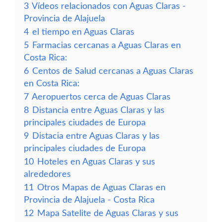
3
Vídeos relacionados con Aguas Claras -
Provincia de Alajuela
4
el tiempo en Aguas Claras
5
Farmacias cercanas a Aguas Claras en
Costa Rica:
6
Centos de Salud cercanas a Aguas Claras
en Costa Rica:
7
Aeropuertos cerca de Aguas Claras
8
Distancia entre Aguas Claras y las
principales ciudades de Europa
9
Distacia entre Aguas Claras y las
principales ciudades de Europa
10
Hoteles en Aguas Claras y sus
alrededores
11
Otros Mapas de Aguas Claras en
Provincia de Alajuela - Costa Rica
12
Mapa Satelite de Aguas Claras y sus