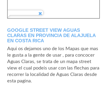
GOOGLE STREET VIEW AGUAS
CLARAS EN PROVINCIA DE ALAJUELA
EN COSTA RICA
Aqui os dejamos uno de los Mapas que mas
le gusta a la gente de usar , para concocer
Aguas Claras, se trata de un mapa street
view el cual podeis usar con las flechas para
recorrer la localidad de Aguas Claras desde
esta pagina.