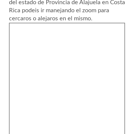
del estado de Provincia de Alajuela en Costa
Rica podeis ir manejando el zoom para
cercaros o alejaros en el mismo.