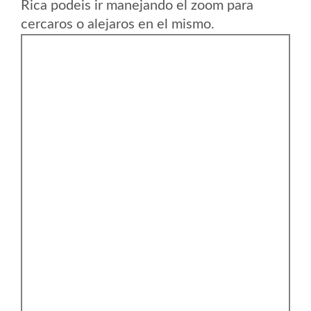
Rica podeis ir manejando el zoom para
cercaros o alejaros en el mismo.