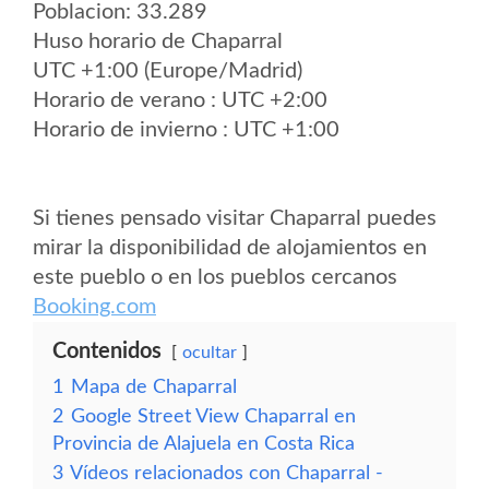
Poblacion: 33.289
Huso horario de Chaparral
UTC +1:00 (Europe/Madrid)
Horario de verano : UTC +2:00
Horario de invierno : UTC +1:00
Si tienes pensado visitar Chaparral puedes
mirar la disponibilidad de alojamientos en
este pueblo o en los pueblos cercanos
Booking.com
Contenidos
ocultar
1
Mapa de Chaparral
2
Google Street View Chaparral en
Provincia de Alajuela en Costa Rica
3
Vídeos relacionados con Chaparral -