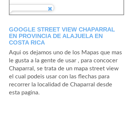
GOOGLE STREET VIEW CHAPARRAL
EN PROVINCIA DE ALAJUELA EN
COSTA RICA
Aqui os dejamos uno de los Mapas que mas
le gusta a la gente de usar , para concocer
Chaparral, se trata de un mapa street view
el cual podeis usar con las flechas para
recorrer la localidad de Chaparral desde
esta pagina.