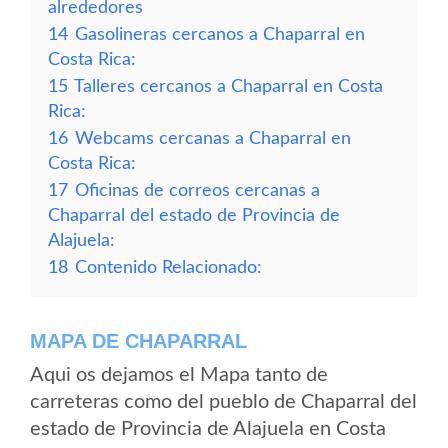
alrededores
14
Gasolineras cercanos a Chaparral en
Costa Rica:
15
Talleres cercanos a Chaparral en Costa
Rica:
16
Webcams cercanas a Chaparral en
Costa Rica:
17
Oficinas de correos cercanas a
Chaparral del estado de Provincia de
Alajuela:
18
Contenido Relacionado:
MAPA DE CHAPARRAL
Aqui os dejamos el Mapa tanto de
carreteras como del pueblo de Chaparral del
estado de Provincia de Alajuela en Costa