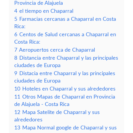
Provincia de Alajuela
4
el tiempo en Chaparral
5
Farmacias cercanas a Chaparral en Costa
Rica:
6
Centos de Salud cercanas a Chaparral en
Costa Rica:
7
Aeropuertos cerca de Chaparral
8
Distancia entre Chaparral y las principales
ciudades de Europa
9
Distacia entre Chaparral y las principales
ciudades de Europa
10
Hoteles en Chaparral y sus alrededores
11
Otros Mapas de Chaparral en Provincia
de Alajuela - Costa Rica
12
Mapa Satelite de Chaparral y sus
alrededores
13
Mapa Normal google de Chaparral y sus