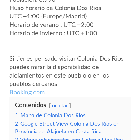
Huso horario de Colonia Dos Rios
UTC +1:00 (Europe/Madrid)
Horario de verano : UTC +2:00
Horario de invierno : UTC +1:00
Si tienes pensado visitar Colonia Dos Rios
puedes mirar la disponibilidad de
alojamientos en este pueblo o en los
pueblos cercanos
Booking.com
Contenidos
ocultar
1
Mapa de Colonia Dos Rios
2
Google Street View Colonia Dos Rios en
Provincia de Alajuela en Costa Rica