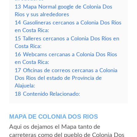
13
Mapa Normal google de Colonia Dos
Rios y sus alrededores
14
Gasolineras cercanos a Colonia Dos Rios
en Costa Rica:
15
Talleres cercanos a Colonia Dos Rios en
Costa Rica:
16
Webcams cercanas a Colonia Dos Rios
en Costa Rica:
17
Oficinas de correos cercanas a Colonia
Dos Rios del estado de Provincia de
Alajuela:
18
Contenido Relacionado:
MAPA DE COLONIA DOS RIOS
Aqui os dejamos el Mapa tanto de
carreteras como del pueblo de Colonia Dos