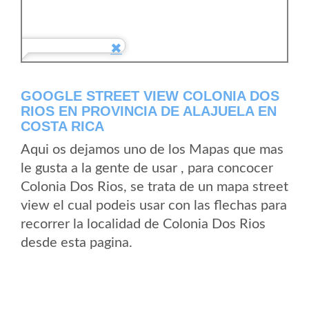
GOOGLE STREET VIEW COLONIA DOS
RIOS EN PROVINCIA DE ALAJUELA EN
COSTA RICA
Aqui os dejamos uno de los Mapas que mas
le gusta a la gente de usar , para concocer
Colonia Dos Rios, se trata de un mapa street
view el cual podeis usar con las flechas para
recorrer la localidad de Colonia Dos Rios
desde esta pagina.