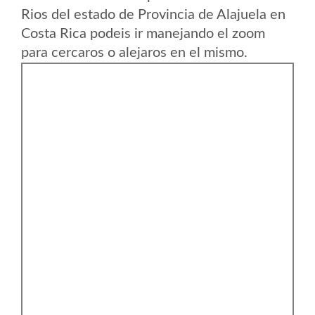
Rios del estado de Provincia de Alajuela en
Costa Rica podeis ir manejando el zoom
para cercaros o alejaros en el mismo.