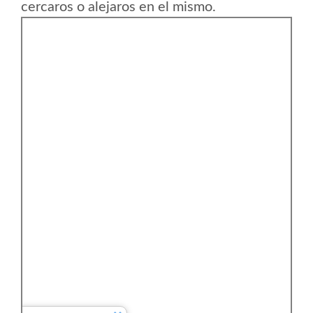
cercaros o alejaros en el mismo.