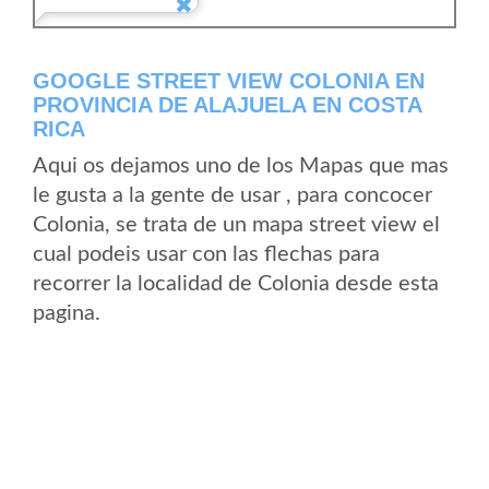
GOOGLE STREET VIEW COLONIA EN
PROVINCIA DE ALAJUELA EN COSTA
RICA
Aqui os dejamos uno de los Mapas que mas
le gusta a la gente de usar , para concocer
Colonia, se trata de un mapa street view el
cual podeis usar con las flechas para
recorrer la localidad de Colonia desde esta
pagina.