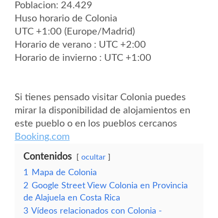
Poblacion: 24.429
Huso horario de Colonia
UTC +1:00 (Europe/Madrid)
Horario de verano : UTC +2:00
Horario de invierno : UTC +1:00
Si tienes pensado visitar Colonia puedes
mirar la disponibilidad de alojamientos en
este pueblo o en los pueblos cercanos
Booking.com
Contenidos
ocultar
1
Mapa de Colonia
2
Google Street View Colonia en Provincia
de Alajuela en Costa Rica
3
Vídeos relacionados con Colonia -