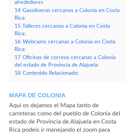
alrededores
14
Gasolineras cercanos a Colonia en Costa
Rica:
15
Talleres cercanos a Colonia en Costa
Rica:
16
Webcams cercanas a Colonia en Costa
Rica:
17
Oficinas de correos cercanas a Colonia
del estado de Provincia de Alajuela:
18
Contenido Relacionado:
MAPA DE COLONIA
Aqui os dejamos el Mapa tanto de
carreteras como del pueblo de Colonia del
estado de Provincia de Alajuela en Costa
Rica podeis ir manejando el zoom para