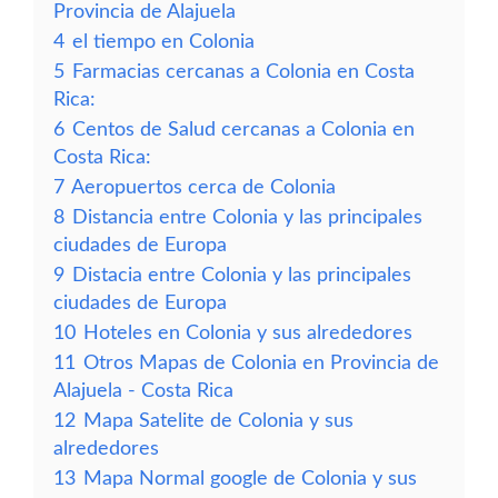
Provincia de Alajuela
4
el tiempo en Colonia
5
Farmacias cercanas a Colonia en Costa
Rica:
6
Centos de Salud cercanas a Colonia en
Costa Rica:
7
Aeropuertos cerca de Colonia
8
Distancia entre Colonia y las principales
ciudades de Europa
9
Distacia entre Colonia y las principales
ciudades de Europa
10
Hoteles en Colonia y sus alrededores
11
Otros Mapas de Colonia en Provincia de
Alajuela - Costa Rica
12
Mapa Satelite de Colonia y sus
alrededores
13
Mapa Normal google de Colonia y sus