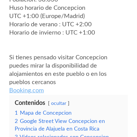
Huso horario de Concepcion
UTC +1:00 (Europe/Madrid)
Horario de verano : UTC +2:00
Horario de invierno : UTC +1:00
Si tienes pensado visitar Concepcion
puedes mirar la disponibilidad de
alojamientos en este pueblo o en los
pueblos cercanos
Booking.com
Contenidos
ocultar
1
Mapa de Concepcion
2
Google Street View Concepcion en
Provincia de Alajuela en Costa Rica