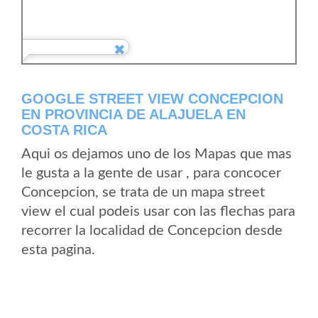
GOOGLE STREET VIEW CONCEPCION
EN PROVINCIA DE ALAJUELA EN
COSTA RICA
Aqui os dejamos uno de los Mapas que mas
le gusta a la gente de usar , para concocer
Concepcion, se trata de un mapa street
view el cual podeis usar con las flechas para
recorrer la localidad de Concepcion desde
esta pagina.