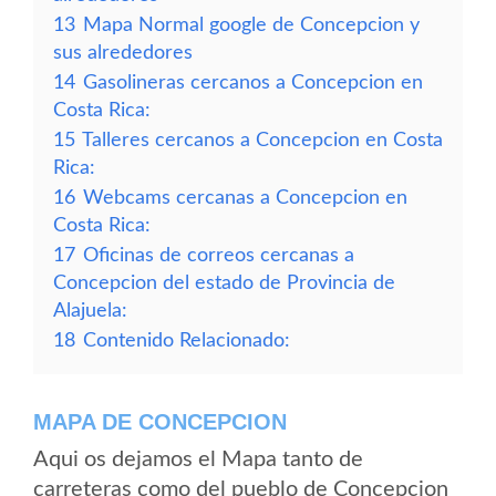
13
Mapa Normal google de Concepcion y
sus alrededores
14
Gasolineras cercanos a Concepcion en
Costa Rica:
15
Talleres cercanos a Concepcion en Costa
Rica:
16
Webcams cercanas a Concepcion en
Costa Rica:
17
Oficinas de correos cercanas a
Concepcion del estado de Provincia de
Alajuela:
18
Contenido Relacionado:
MAPA DE CONCEPCION
Aqui os dejamos el Mapa tanto de
carreteras como del pueblo de Concepcion