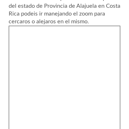
del estado de Provincia de Alajuela en Costa
Rica podeis ir manejando el zoom para
cercaros o alejaros en el mismo.