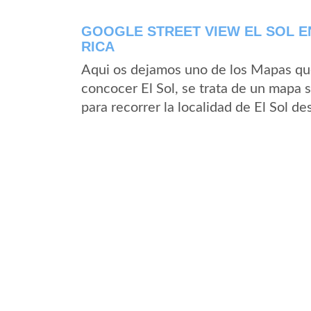
GOOGLE STREET VIEW EL SOL E
RICA
Aqui os dejamos uno de los Mapas que 
concocer El Sol, se trata de un mapa s
para recorrer la localidad de El Sol de