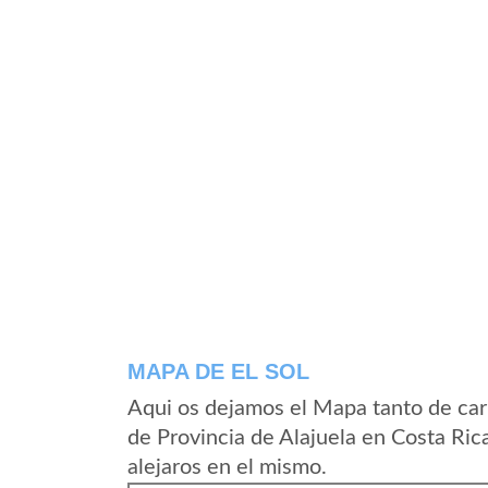
MAPA DE EL SOL
Aqui os dejamos el Mapa tanto de car
de Provincia de Alajuela en Costa Ric
alejaros en el mismo.