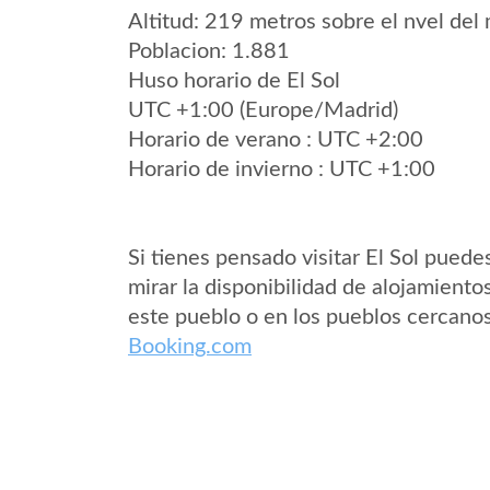
Altitud: 219 metros sobre el nvel del 
Poblacion: 1.881
Huso horario de El Sol
UTC +1:00 (Europe/Madrid)
Horario de verano : UTC +2:00
Horario de invierno : UTC +1:00
Si tienes pensado visitar El Sol puede
mirar la disponibilidad de alojamiento
este pueblo o en los pueblos cercano
Booking.com