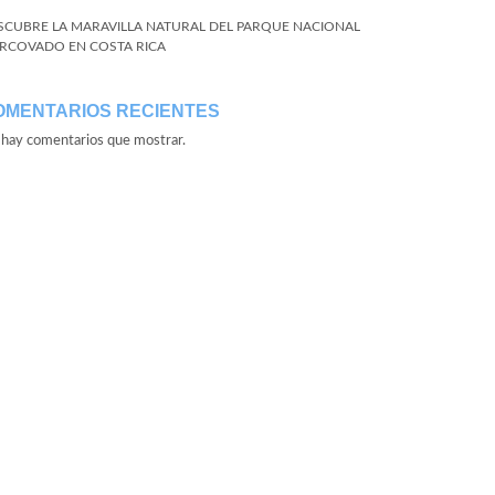
SCUBRE LA MARAVILLA NATURAL DEL PARQUE NACIONAL
RCOVADO EN COSTA RICA
OMENTARIOS RECIENTES
hay comentarios que mostrar.