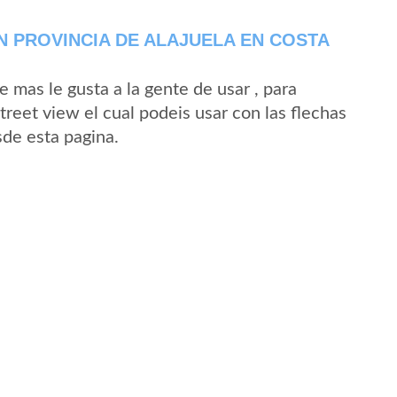
N PROVINCIA DE ALAJUELA EN COSTA
mas le gusta a la gente de usar , para
treet view el cual podeis usar con las flechas
sde esta pagina.