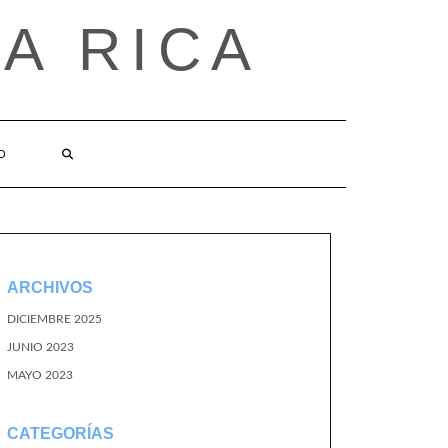
A RICA
O
ARCHIVOS
DICIEMBRE 2025
JUNIO 2023
MAYO 2023
CATEGORÍAS