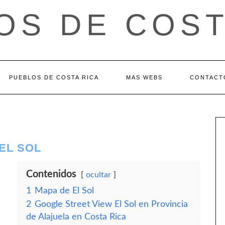
OS DE COST
PUEBLOS DE COSTA RICA
MAS WEBS
CONTACT
EL SOL
Contenidos
ocultar
1
Mapa de El Sol
2
Google Street View El Sol en Provincia
de Alajuela en Costa Rica