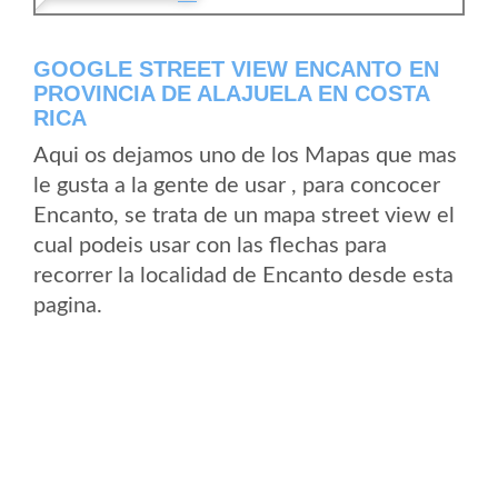
GOOGLE STREET VIEW ENCANTO EN
PROVINCIA DE ALAJUELA EN COSTA
RICA
Aqui os dejamos uno de los Mapas que mas
le gusta a la gente de usar , para concocer
Encanto, se trata de un mapa street view el
cual podeis usar con las flechas para
recorrer la localidad de Encanto desde esta
pagina.