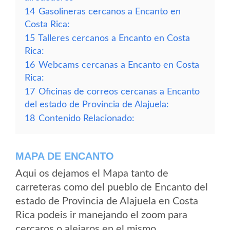
14
Gasolineras cercanos a Encanto en
Costa Rica:
15
Talleres cercanos a Encanto en Costa
Rica:
16
Webcams cercanas a Encanto en Costa
Rica:
17
Oficinas de correos cercanas a Encanto
del estado de Provincia de Alajuela:
18
Contenido Relacionado:
MAPA DE ENCANTO
Aqui os dejamos el Mapa tanto de
carreteras como del pueblo de Encanto del
estado de Provincia de Alajuela en Costa
Rica podeis ir manejando el zoom para
cercaros o alejaros en el mismo.