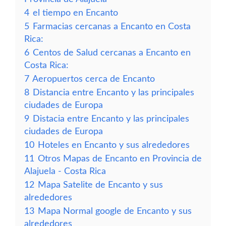
4
el tiempo en Encanto
5
Farmacias cercanas a Encanto en Costa
Rica:
6
Centos de Salud cercanas a Encanto en
Costa Rica:
7
Aeropuertos cerca de Encanto
8
Distancia entre Encanto y las principales
ciudades de Europa
9
Distacia entre Encanto y las principales
ciudades de Europa
10
Hoteles en Encanto y sus alrededores
11
Otros Mapas de Encanto en Provincia de
Alajuela - Costa Rica
12
Mapa Satelite de Encanto y sus
alrededores
13
Mapa Normal google de Encanto y sus
alrededores