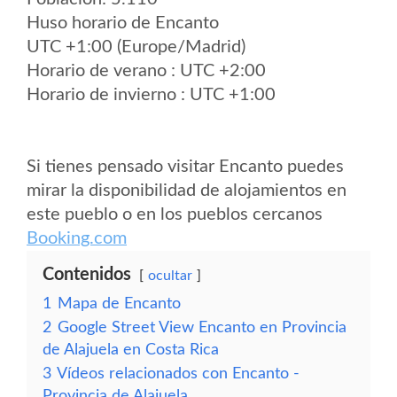
Huso horario de Encanto
UTC +1:00 (Europe/Madrid)
Horario de verano : UTC +2:00
Horario de invierno : UTC +1:00
Si tienes pensado visitar Encanto puedes
mirar la disponibilidad de alojamientos en
este pueblo o en los pueblos cercanos
Booking.com
Contenidos
ocultar
1
Mapa de Encanto
2
Google Street View Encanto en Provincia
de Alajuela en Costa Rica
3
Vídeos relacionados con Encanto -
Provincia de Alajuela