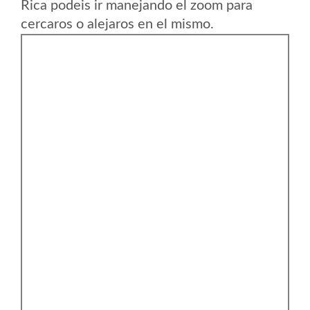
Rica podeis ir manejando el zoom para
cercaros o alejaros en el mismo.