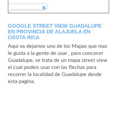
GOOGLE STREET VIEW GUADALUPE
EN PROVINCIA DE ALAJUELA EN
COSTA RICA
Aqui os dejamos uno de los Mapas que mas
le gusta a la gente de usar , para concocer
Guadalupe, se trata de un mapa street view
el cual podeis usar con las flechas para
recorrer la localidad de Guadalupe desde
esta pagina.