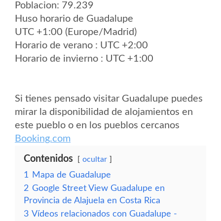
Poblacion: 79.239
Huso horario de Guadalupe
UTC +1:00 (Europe/Madrid)
Horario de verano : UTC +2:00
Horario de invierno : UTC +1:00
Si tienes pensado visitar Guadalupe puedes
mirar la disponibilidad de alojamientos en
este pueblo o en los pueblos cercanos
Booking.com
Contenidos
ocultar
1
Mapa de Guadalupe
2
Google Street View Guadalupe en
Provincia de Alajuela en Costa Rica
3
Vídeos relacionados con Guadalupe -