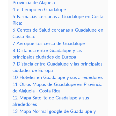
Provincia de Alajuela
4
el tiempo en Guadalupe
5
Farmacias cercanas a Guadalupe en Costa
Rica:
6
Centos de Salud cercanas a Guadalupe en
Costa Rica:
7
Aeropuertos cerca de Guadalupe
8
Distancia entre Guadalupe y las
principales ciudades de Europa
9
Distacia entre Guadalupe y las principales
ciudades de Europa
10
Hoteles en Guadalupe y sus alrededores
11
Otros Mapas de Guadalupe en Provincia
de Alajuela - Costa Rica
12
Mapa Satelite de Guadalupe y sus
alrededores
13
Mapa Normal google de Guadalupe y