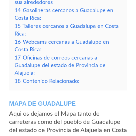
sus alrededores
14
Gasolineras cercanos a Guadalupe en
Costa Rica:
15
Talleres cercanos a Guadalupe en Costa
Rica:
16
Webcams cercanas a Guadalupe en
Costa Rica:
17
Oficinas de correos cercanas a
Guadalupe del estado de Provincia de
Alajuela:
18
Contenido Relacionado:
MAPA DE GUADALUPE
Aqui os dejamos el Mapa tanto de
carreteras como del pueblo de Guadalupe
del estado de Provincia de Alajuela en Costa