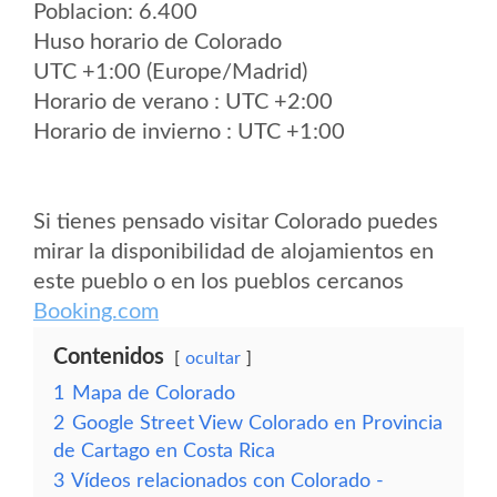
Poblacion: 6.400
Huso horario de Colorado
UTC +1:00 (Europe/Madrid)
Horario de verano : UTC +2:00
Horario de invierno : UTC +1:00
Si tienes pensado visitar Colorado puedes
mirar la disponibilidad de alojamientos en
este pueblo o en los pueblos cercanos
Booking.com
Contenidos
ocultar
1
Mapa de Colorado
2
Google Street View Colorado en Provincia
de Cartago en Costa Rica
3
Vídeos relacionados con Colorado -