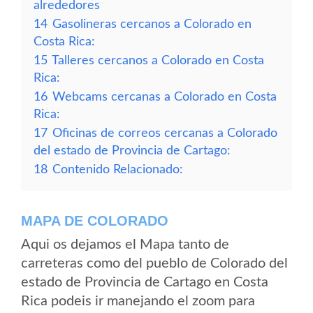
alrededores
14
Gasolineras cercanos a Colorado en
Costa Rica:
15
Talleres cercanos a Colorado en Costa
Rica:
16
Webcams cercanas a Colorado en Costa
Rica:
17
Oficinas de correos cercanas a Colorado
del estado de Provincia de Cartago:
18
Contenido Relacionado:
MAPA DE COLORADO
Aqui os dejamos el Mapa tanto de
carreteras como del pueblo de Colorado del
estado de Provincia de Cartago en Costa
Rica podeis ir manejando el zoom para