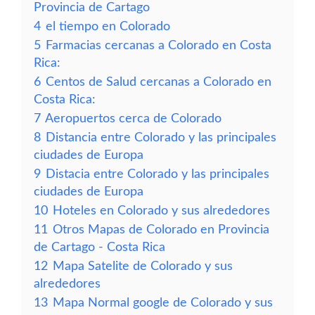
Provincia de Cartago
4
el tiempo en Colorado
5
Farmacias cercanas a Colorado en Costa
Rica:
6
Centos de Salud cercanas a Colorado en
Costa Rica:
7
Aeropuertos cerca de Colorado
8
Distancia entre Colorado y las principales
ciudades de Europa
9
Distacia entre Colorado y las principales
ciudades de Europa
10
Hoteles en Colorado y sus alrededores
11
Otros Mapas de Colorado en Provincia
de Cartago - Costa Rica
12
Mapa Satelite de Colorado y sus
alrededores
13
Mapa Normal google de Colorado y sus