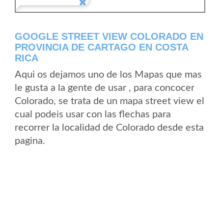
GOOGLE STREET VIEW COLORADO EN
PROVINCIA DE CARTAGO EN COSTA
RICA
Aqui os dejamos uno de los Mapas que mas
le gusta a la gente de usar , para concocer
Colorado, se trata de un mapa street view el
cual podeis usar con las flechas para
recorrer la localidad de Colorado desde esta
pagina.