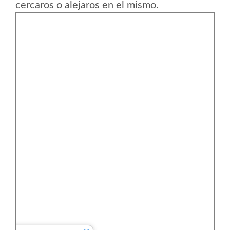
cercaros o alejaros en el mismo.