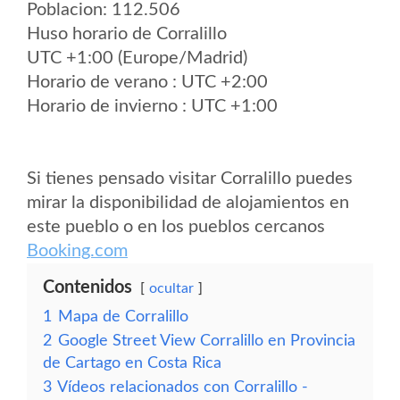
Poblacion: 112.506
Huso horario de Corralillo
UTC +1:00 (Europe/Madrid)
Horario de verano : UTC +2:00
Horario de invierno : UTC +1:00
Si tienes pensado visitar Corralillo puedes
mirar la disponibilidad de alojamientos en
este pueblo o en los pueblos cercanos
Booking.com
Contenidos
ocultar
1
Mapa de Corralillo
2
Google Street View Corralillo en Provincia
de Cartago en Costa Rica
3
Vídeos relacionados con Corralillo -