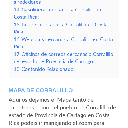
alrededores
14
Gasolineras cercanos a Corralillo en
Costa Rica:
15
Talleres cercanos a Corralillo en Costa
Rica:
16
Webcams cercanas a Corralillo en Costa
Rica:
17
Oficinas de correos cercanas a Corralillo
del estado de Provincia de Cartago:
18
Contenido Relacionado:
MAPA DE CORRALILLO
Aqui os dejamos el Mapa tanto de
carreteras como del pueblo de Corralillo del
estado de Provincia de Cartago en Costa
Rica podeis ir manejando el zoom para