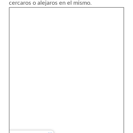
cercaros o alejaros en el mismo.