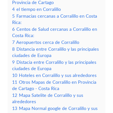
Provincia de Cartago
4
el tiempo en Corralillo
5
Farmacias cercanas a Corralillo en Costa
Rica:
6
Centos de Salud cercanas a Corralillo en
Costa Rica:
7
Aeropuertos cerca de Corralillo
8
Distancia entre Corralillo y las principales
ciudades de Europa
9
Distacia entre Corralillo y las principales
ciudades de Europa
10
Hoteles en Corralillo y sus alrededores
11
Otros Mapas de Corralillo en Provincia
de Cartago - Costa Rica
12
Mapa Satelite de Corralillo y sus
alrededores
13
Mapa Normal google de Corralillo y sus