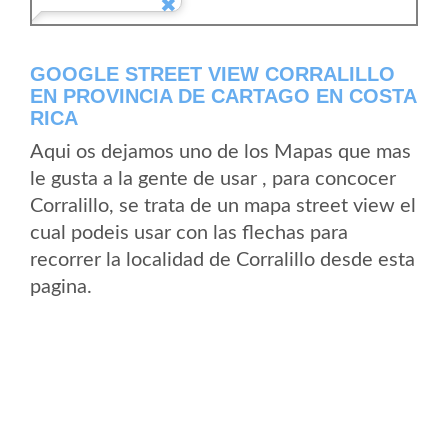
GOOGLE STREET VIEW CORRALILLO
EN PROVINCIA DE CARTAGO EN COSTA
RICA
Aqui os dejamos uno de los Mapas que mas
le gusta a la gente de usar , para concocer
Corralillo, se trata de un mapa street view el
cual podeis usar con las flechas para
recorrer la localidad de Corralillo desde esta
pagina.