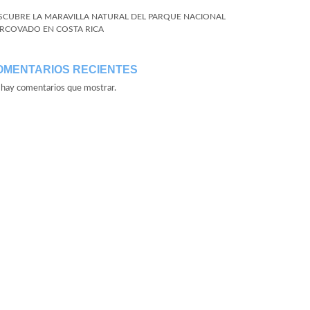
SCUBRE LA MARAVILLA NATURAL DEL PARQUE NACIONAL
RCOVADO EN COSTA RICA
OMENTARIOS RECIENTES
hay comentarios que mostrar.