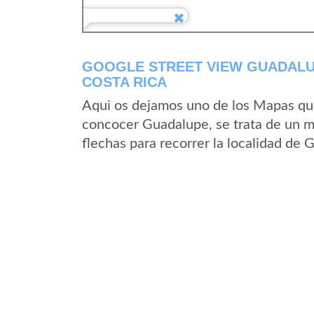
GOOGLE STREET VIEW GUADALU
COSTA RICA
Aqui os dejamos uno de los Mapas que 
concocer Guadalupe, se trata de un ma
flechas para recorrer la localidad de