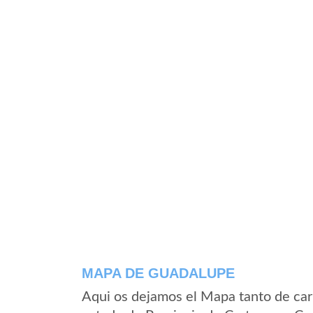
MAPA DE GUADALUPE
Aqui os dejamos el Mapa tanto de ca