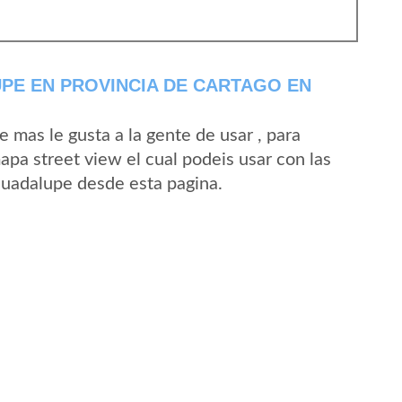
PE EN PROVINCIA DE CARTAGO EN
mas le gusta a la gente de usar , para
pa street view el cual podeis usar con las
 Guadalupe desde esta pagina.