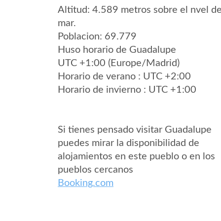
Altitud: 4.589 metros sobre el nvel de
mar.
Poblacion: 69.779
Huso horario de Guadalupe
UTC +1:00 (Europe/Madrid)
Horario de verano : UTC +2:00
Horario de invierno : UTC +1:00
Si tienes pensado visitar Guadalupe
puedes mirar la disponibilidad de
alojamientos en este pueblo o en los
pueblos cercanos
Booking.com