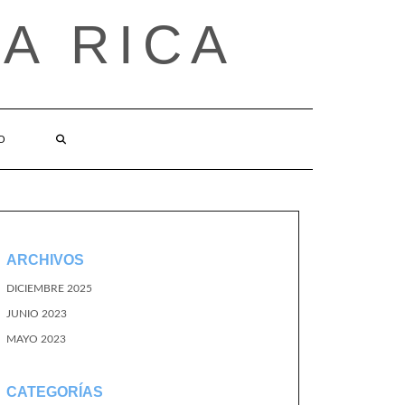
A RICA
O
ARCHIVOS
DICIEMBRE 2025
JUNIO 2023
MAYO 2023
CATEGORÍAS