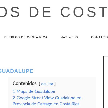
OS DE COST
PUEBLOS DE COSTA RICA
MAS WEBS
CONTACT
 GUADALUPE
Contenidos
ocultar
1
Mapa de Guadalupe
2
Google Street View Guadalupe en
Provincia de Cartago en Costa Rica