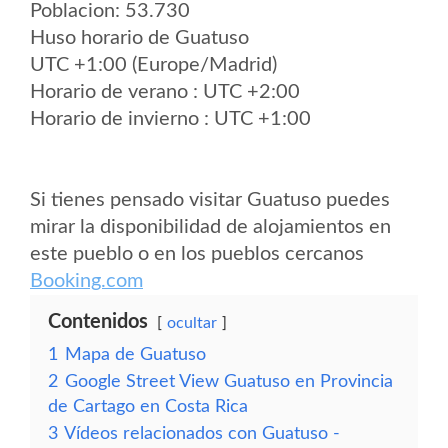
Poblacion: 53.730
Huso horario de Guatuso
UTC +1:00 (Europe/Madrid)
Horario de verano : UTC +2:00
Horario de invierno : UTC +1:00
Si tienes pensado visitar Guatuso puedes
mirar la disponibilidad de alojamientos en
este pueblo o en los pueblos cercanos
Booking.com
Contenidos
ocultar
1
Mapa de Guatuso
2
Google Street View Guatuso en Provincia
de Cartago en Costa Rica
3
Vídeos relacionados con Guatuso -