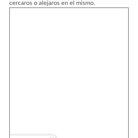
cercaros o alejaros en el mismo.