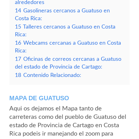
alrededores
14
Gasolineras cercanos a Guatuso en
Costa Rica:
15
Talleres cercanos a Guatuso en Costa
Rica:
16
Webcams cercanas a Guatuso en Costa
Rica:
17
Oficinas de correos cercanas a Guatuso
del estado de Provincia de Cartago:
18
Contenido Relacionado:
MAPA DE GUATUSO
Aqui os dejamos el Mapa tanto de
carreteras como del pueblo de Guatuso del
estado de Provincia de Cartago en Costa
Rica podeis ir manejando el zoom para