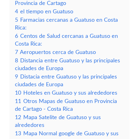
Provincia de Cartago
4
el tiempo en Guatuso
5
Farmacias cercanas a Guatuso en Costa
Rica:
6
Centos de Salud cercanas a Guatuso en
Costa Rica:
7
Aeropuertos cerca de Guatuso
8
Distancia entre Guatuso y las principales
ciudades de Europa
9
Distacia entre Guatuso y las principales
ciudades de Europa
10
Hoteles en Guatuso y sus alrededores
11
Otros Mapas de Guatuso en Provincia
de Cartago - Costa Rica
12
Mapa Satelite de Guatuso y sus
alrededores
13
Mapa Normal google de Guatuso y sus