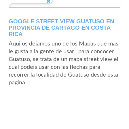
GOOGLE STREET VIEW GUATUSO EN
PROVINCIA DE CARTAGO EN COSTA
RICA
Aqui os dejamos uno de los Mapas que mas
le gusta a la gente de usar , para concocer
Guatuso, se trata de un mapa street view el
cual podeis usar con las flechas para
recorrer la localidad de Guatuso desde esta
pagina.