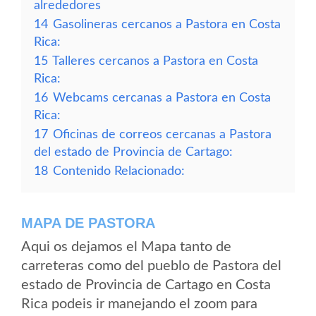
alrededores
14
Gasolineras cercanos a Pastora en Costa
Rica:
15
Talleres cercanos a Pastora en Costa
Rica:
16
Webcams cercanas a Pastora en Costa
Rica:
17
Oficinas de correos cercanas a Pastora
del estado de Provincia de Cartago:
18
Contenido Relacionado:
MAPA DE PASTORA
Aqui os dejamos el Mapa tanto de
carreteras como del pueblo de Pastora del
estado de Provincia de Cartago en Costa
Rica podeis ir manejando el zoom para