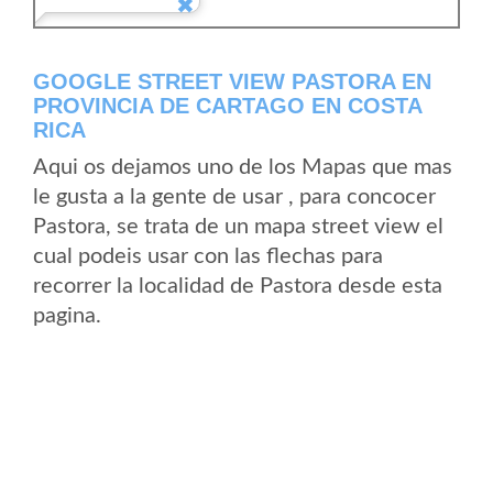
GOOGLE STREET VIEW PASTORA EN
PROVINCIA DE CARTAGO EN COSTA
RICA
Aqui os dejamos uno de los Mapas que mas
le gusta a la gente de usar , para concocer
Pastora, se trata de un mapa street view el
cual podeis usar con las flechas para
recorrer la localidad de Pastora desde esta
pagina.