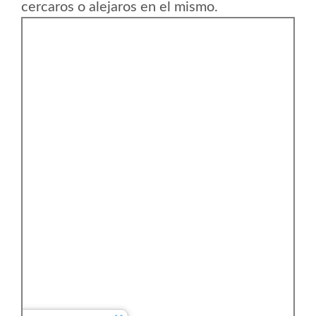
cercaros o alejaros en el mismo.