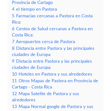
Provincia de Cartago
4
el tiempo en Pastora
5
Farmacias cercanas a Pastora en Costa
Rica:
6
Centos de Salud cercanas a Pastora en
Costa Rica:
7
Aeropuertos cerca de Pastora
8
Distancia entre Pastora y las principales
ciudades de Europa
9
Distacia entre Pastora y las principales
ciudades de Europa
10
Hoteles en Pastora y sus alrededores
11
Otros Mapas de Pastora en Provincia de
Cartago - Costa Rica
12
Mapa Satelite de Pastora y sus
alrededores
13
Mapa Normal google de Pastora y sus