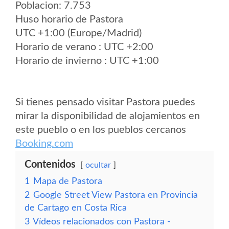
Poblacion: 7.753
Huso horario de Pastora
UTC +1:00 (Europe/Madrid)
Horario de verano : UTC +2:00
Horario de invierno : UTC +1:00
Si tienes pensado visitar Pastora puedes
mirar la disponibilidad de alojamientos en
este pueblo o en los pueblos cercanos
Booking.com
Contenidos
ocultar
1
Mapa de Pastora
2
Google Street View Pastora en Provincia
de Cartago en Costa Rica
3
Vídeos relacionados con Pastora -