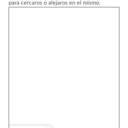
para cercaros o alejaros en el mismo.