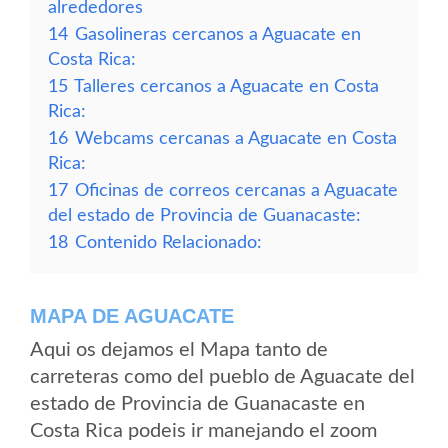
alrededores
14
Gasolineras cercanos a Aguacate en
Costa Rica:
15
Talleres cercanos a Aguacate en Costa
Rica:
16
Webcams cercanas a Aguacate en Costa
Rica:
17
Oficinas de correos cercanas a Aguacate
del estado de Provincia de Guanacaste:
18
Contenido Relacionado:
MAPA DE AGUACATE
Aqui os dejamos el Mapa tanto de
carreteras como del pueblo de Aguacate del
estado de Provincia de Guanacaste en
Costa Rica podeis ir manejando el zoom