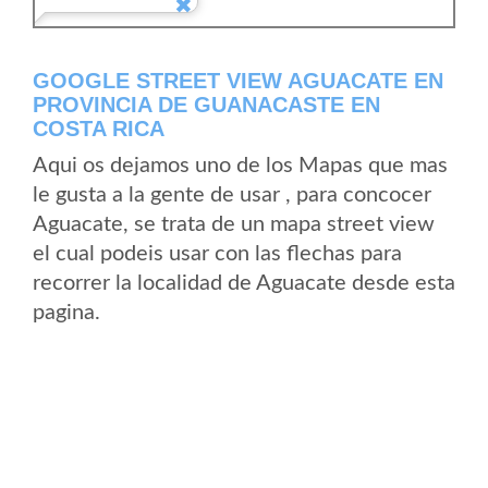
GOOGLE STREET VIEW AGUACATE EN
PROVINCIA DE GUANACASTE EN
COSTA RICA
Aqui os dejamos uno de los Mapas que mas
le gusta a la gente de usar , para concocer
Aguacate, se trata de un mapa street view
el cual podeis usar con las flechas para
recorrer la localidad de Aguacate desde esta
pagina.