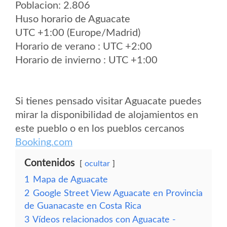
Poblacion: 2.806
Huso horario de Aguacate
UTC +1:00 (Europe/Madrid)
Horario de verano : UTC +2:00
Horario de invierno : UTC +1:00
Si tienes pensado visitar Aguacate puedes
mirar la disponibilidad de alojamientos en
este pueblo o en los pueblos cercanos
Booking.com
Contenidos
ocultar
1
Mapa de Aguacate
2
Google Street View Aguacate en Provincia
de Guanacaste en Costa Rica
3
Vídeos relacionados con Aguacate -