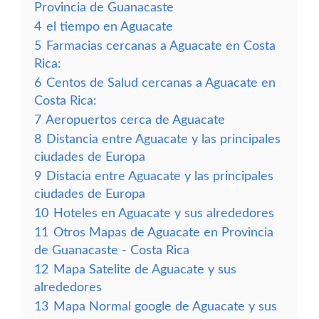
Provincia de Guanacaste
4
el tiempo en Aguacate
5
Farmacias cercanas a Aguacate en Costa
Rica:
6
Centos de Salud cercanas a Aguacate en
Costa Rica:
7
Aeropuertos cerca de Aguacate
8
Distancia entre Aguacate y las principales
ciudades de Europa
9
Distacia entre Aguacate y las principales
ciudades de Europa
10
Hoteles en Aguacate y sus alrededores
11
Otros Mapas de Aguacate en Provincia
de Guanacaste - Costa Rica
12
Mapa Satelite de Aguacate y sus
alrededores
13
Mapa Normal google de Aguacate y sus