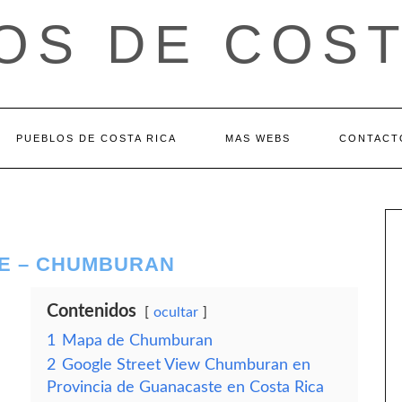
OS DE COST
PUEBLOS DE COSTA RICA
MAS WEBS
CONTACT
E – CHUMBURAN
Contenidos
ocultar
1
Mapa de Chumburan
2
Google Street View Chumburan en
Provincia de Guanacaste en Costa Rica