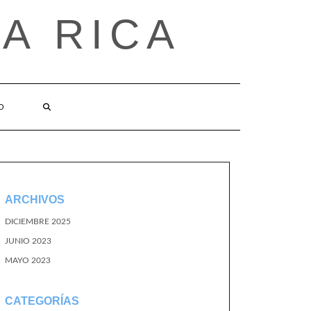
A RICA
O
ARCHIVOS
DICIEMBRE 2025
JUNIO 2023
MAYO 2023
CATEGORÍAS