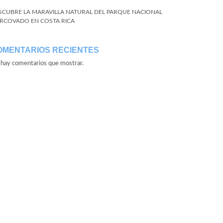
SCUBRE LA MARAVILLA NATURAL DEL PARQUE NACIONAL
RCOVADO EN COSTA RICA
OMENTARIOS RECIENTES
hay comentarios que mostrar.