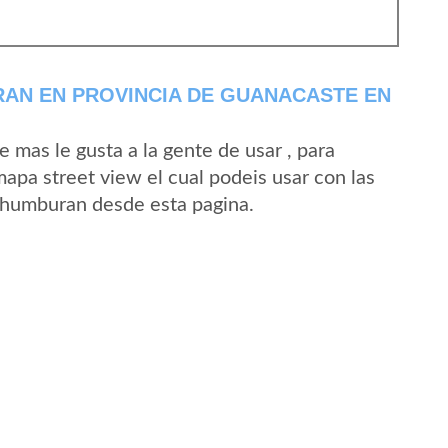
AN EN PROVINCIA DE GUANACASTE EN
mas le gusta a la gente de usar , para
pa street view el cual podeis usar con las
 Chumburan desde esta pagina.