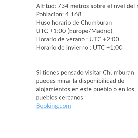
Altitud: 734 metros sobre el nvel del 
Poblacion: 4.168
Huso horario de Chumburan
UTC +1:00 (Europe/Madrid)
Horario de verano : UTC +2:00
Horario de invierno : UTC +1:00
Si tienes pensado visitar Chumburan
puedes mirar la disponibilidad de
alojamientos en este pueblo o en los
pueblos cercanos
Booking.com