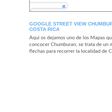
GOOGLE STREET VIEW CHUMBUR
COSTA RICA
Aqui os dejamos uno de los Mapas que 
concocer Chumburan, se trata de un ma
flechas para recorrer la localidad de