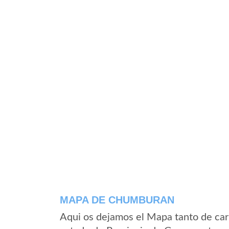
MAPA DE CHUMBURAN
Aqui os dejamos el Mapa tanto de ca