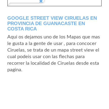
GOOGLE STREET VIEW CIRUELAS EN
PROVINCIA DE GUANACASTE EN
COSTA RICA
Aqui os dejamos uno de los Mapas que mas
le gusta a la gente de usar , para concocer
Ciruelas, se trata de un mapa street view el
cual podeis usar con las flechas para
recorrer la localidad de Ciruelas desde esta
pagina.