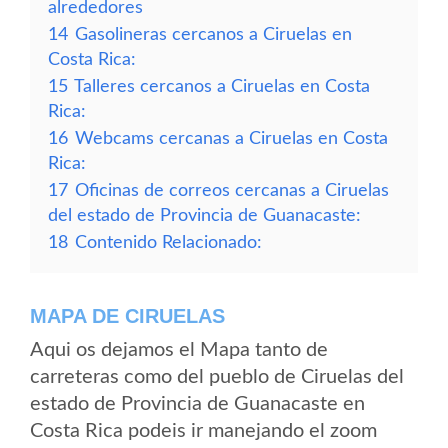
alrededores
14
Gasolineras cercanos a Ciruelas en
Costa Rica:
15
Talleres cercanos a Ciruelas en Costa
Rica:
16
Webcams cercanas a Ciruelas en Costa
Rica:
17
Oficinas de correos cercanas a Ciruelas
del estado de Provincia de Guanacaste:
18
Contenido Relacionado:
MAPA DE CIRUELAS
Aqui os dejamos el Mapa tanto de
carreteras como del pueblo de Ciruelas del
estado de Provincia de Guanacaste en
Costa Rica podeis ir manejando el zoom