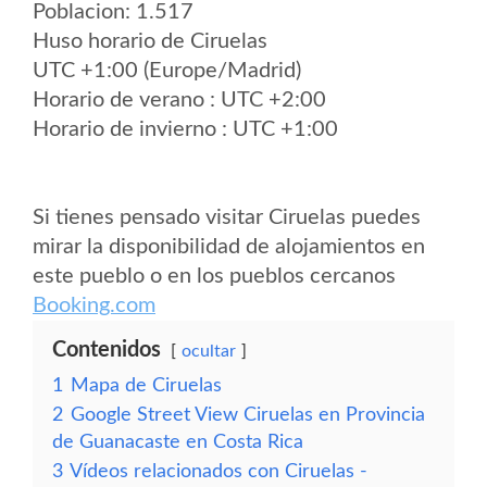
Poblacion: 1.517
Huso horario de Ciruelas
UTC +1:00 (Europe/Madrid)
Horario de verano : UTC +2:00
Horario de invierno : UTC +1:00
Si tienes pensado visitar Ciruelas puedes
mirar la disponibilidad de alojamientos en
este pueblo o en los pueblos cercanos
Booking.com
Contenidos
ocultar
1
Mapa de Ciruelas
2
Google Street View Ciruelas en Provincia
de Guanacaste en Costa Rica
3
Vídeos relacionados con Ciruelas -