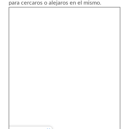
para cercaros o alejaros en el mismo.