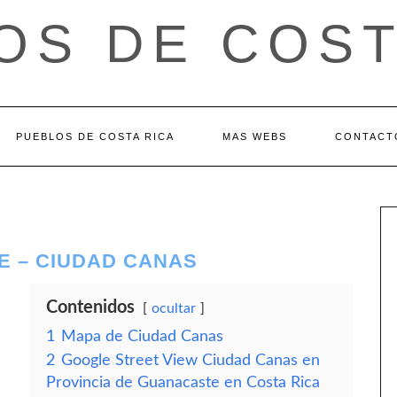
OS DE COST
PUEBLOS DE COSTA RICA
MAS WEBS
CONTACT
E – CIUDAD CANAS
Contenidos
ocultar
1
Mapa de Ciudad Canas
2
Google Street View Ciudad Canas en
Provincia de Guanacaste en Costa Rica