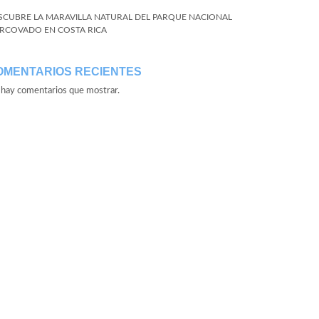
SCUBRE LA MARAVILLA NATURAL DEL PARQUE NACIONAL
RCOVADO EN COSTA RICA
OMENTARIOS RECIENTES
hay comentarios que mostrar.