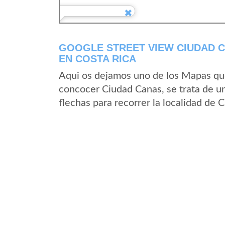
GOOGLE STREET VIEW CIUDAD C
EN COSTA RICA
Aqui os dejamos uno de los Mapas que 
concocer Ciudad Canas, se trata de un
flechas para recorrer la localidad de