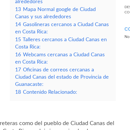
alrededores
DE
13
Mapa Normal google de Ciudad
CO
Canas y sus alrededores
14
Gasolineras cercanos a Ciudad Canas
C
en Costa Rica:
No 
15
Talleres cercanos a Ciudad Canas en
Costa Rica:
16
Webcams cercanas a Ciudad Canas
en Costa Rica:
17
Oficinas de correos cercanas a
Ciudad Canas del estado de Provincia de
Guanacaste:
18
Contenido Relacionado:
reteras como del pueblo de Ciudad Canas del