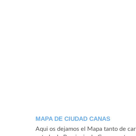
MAPA DE CIUDAD CANAS
Aqui os dejamos el Mapa tanto de car