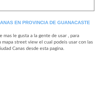
ANAS EN PROVINCIA DE GUANACASTE
mas le gusta a la gente de usar , para
 mapa street view el cual podeis usar con las
 Ciudad Canas desde esta pagina.