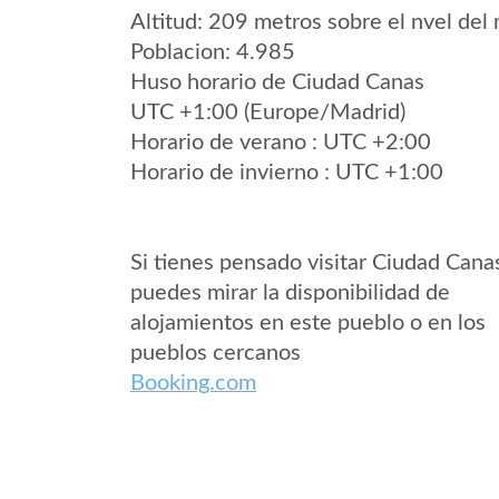
Altitud: 209 metros sobre el nvel del 
Poblacion: 4.985
Huso horario de Ciudad Canas
UTC +1:00 (Europe/Madrid)
Horario de verano : UTC +2:00
Horario de invierno : UTC +1:00
Si tienes pensado visitar Ciudad Cana
puedes mirar la disponibilidad de
alojamientos en este pueblo o en los
pueblos cercanos
Booking.com