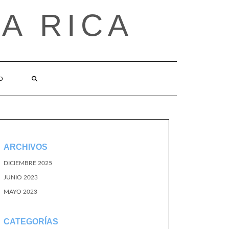
A RICA
O
ARCHIVOS
DICIEMBRE 2025
JUNIO 2023
MAYO 2023
CATEGORÍAS