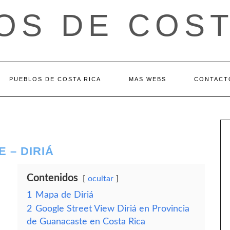
OS DE COST
PUEBLOS DE COSTA RICA
MAS WEBS
CONTACT
 – DIRIÁ
Contenidos
ocultar
1
Mapa de Diriá
2
Google Street View Diriá en Provincia
de Guanacaste en Costa Rica