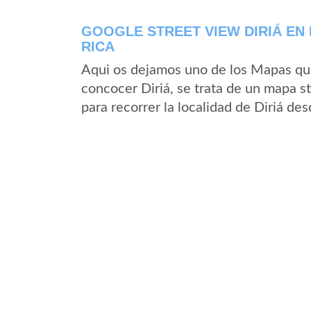
GOOGLE STREET VIEW DIRIÁ EN
RICA
Aqui os dejamos uno de los Mapas que 
concocer Diriá, se trata de un mapa st
para recorrer la localidad de Diriá des