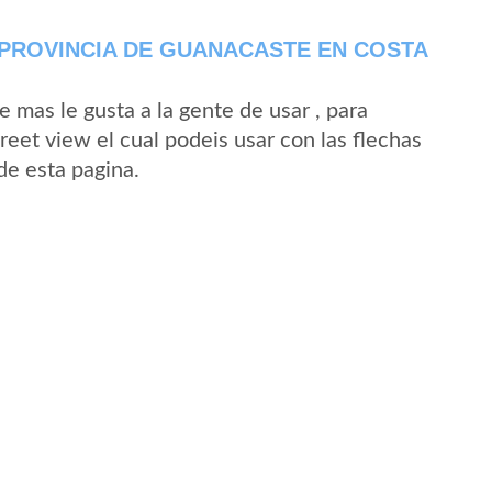
 PROVINCIA DE GUANACASTE EN COSTA
mas le gusta a la gente de usar , para
reet view el cual podeis usar con las flechas
de esta pagina.