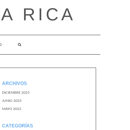
A RICA
O
ARCHIVOS
DICIEMBRE 2025
JUNIO 2023
MAYO 2023
CATEGORÍAS