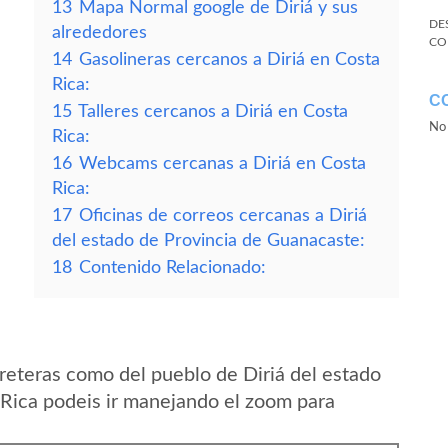
13
Mapa Normal google de Diriá y sus
DE
alrededores
CO
14
Gasolineras cercanos a Diriá en Costa
Rica:
C
15
Talleres cercanos a Diriá en Costa
No 
Rica:
16
Webcams cercanas a Diriá en Costa
Rica:
17
Oficinas de correos cercanas a Diriá
del estado de Provincia de Guanacaste:
18
Contenido Relacionado:
reteras como del pueblo de Diriá del estado
Rica podeis ir manejando el zoom para