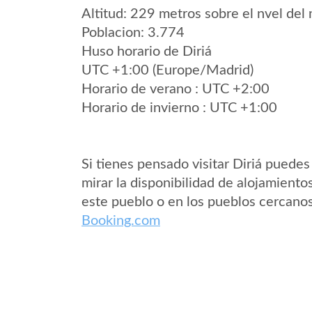
Altitud: 229 metros sobre el nvel del 
Poblacion: 3.774
Huso horario de Diriá
UTC +1:00 (Europe/Madrid)
Horario de verano : UTC +2:00
Horario de invierno : UTC +1:00
Si tienes pensado visitar Diriá puedes
mirar la disponibilidad de alojamiento
este pueblo o en los pueblos cercano
Booking.com