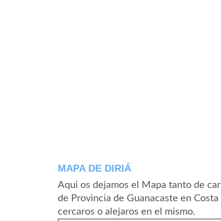
MAPA DE DIRIÁ
Aqui os dejamos el Mapa tanto de car
de Provincia de Guanacaste en Costa 
cercaros o alejaros en el mismo.