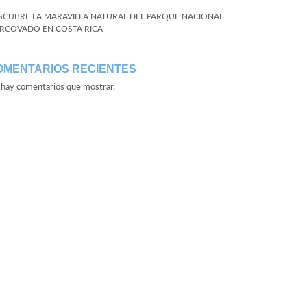
SCUBRE LA MARAVILLA NATURAL DEL PARQUE NACIONAL
RCOVADO EN COSTA RICA
OMENTARIOS RECIENTES
hay comentarios que mostrar.