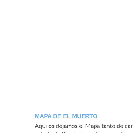
MAPA DE EL MUERTO
Aqui os dejamos el Mapa tanto de car