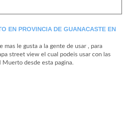
O EN PROVINCIA DE GUANACASTE EN
mas le gusta a la gente de usar , para
pa street view el cual podeis usar con las
El Muerto desde esta pagina.