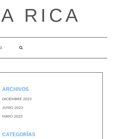
A RICA
O
ARCHIVOS
DICIEMBRE 2025
JUNIO 2023
MAYO 2023
CATEGORÍAS