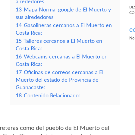
alrededores
DE
13
Mapa Normal google de El Muerto y
CO
sus alrededores
14
Gasolineras cercanos a El Muerto en
C
Costa Rica:
No 
15
Talleres cercanos a El Muerto en
Costa Rica:
16
Webcams cercanas a El Muerto en
Costa Rica:
17
Oficinas de correos cercanas a El
Muerto del estado de Provincia de
Guanacaste:
18
Contenido Relacionado:
reteras como del pueblo de El Muerto del