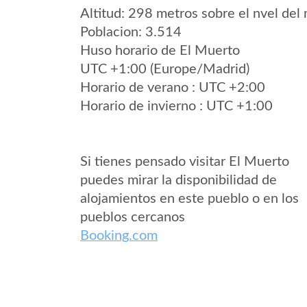
Altitud: 298 metros sobre el nvel del 
Poblacion: 3.514
Huso horario de El Muerto
UTC +1:00 (Europe/Madrid)
Horario de verano : UTC +2:00
Horario de invierno : UTC +1:00
Si tienes pensado visitar El Muerto
puedes mirar la disponibilidad de
alojamientos en este pueblo o en los
pueblos cercanos
Booking.com