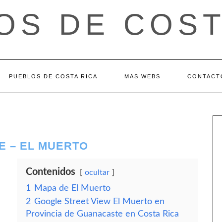
OS DE COST
PUEBLOS DE COSTA RICA
MAS WEBS
CONTACT
E – EL MUERTO
Contenidos
ocultar
1
Mapa de El Muerto
2
Google Street View El Muerto en
Provincia de Guanacaste en Costa Rica