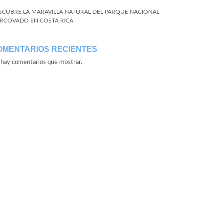
SCUBRE LA MARAVILLA NATURAL DEL PARQUE NACIONAL
RCOVADO EN COSTA RICA
OMENTARIOS RECIENTES
hay comentarios que mostrar.