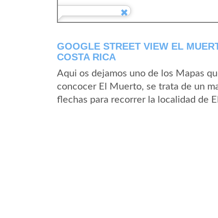
GOOGLE STREET VIEW EL MUERT
COSTA RICA
Aqui os dejamos uno de los Mapas que 
concocer El Muerto, se trata de un ma
flechas para recorrer la localidad de 