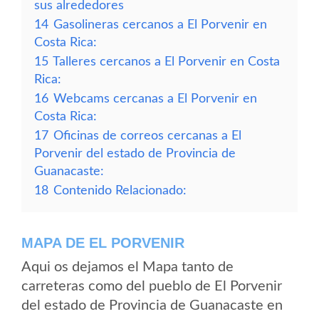
sus alrededores
14
Gasolineras cercanos a El Porvenir en
Costa Rica:
15
Talleres cercanos a El Porvenir en Costa
Rica:
16
Webcams cercanas a El Porvenir en
Costa Rica:
17
Oficinas de correos cercanas a El
Porvenir del estado de Provincia de
Guanacaste:
18
Contenido Relacionado:
MAPA DE EL PORVENIR
Aqui os dejamos el Mapa tanto de
carreteras como del pueblo de El Porvenir
del estado de Provincia de Guanacaste en