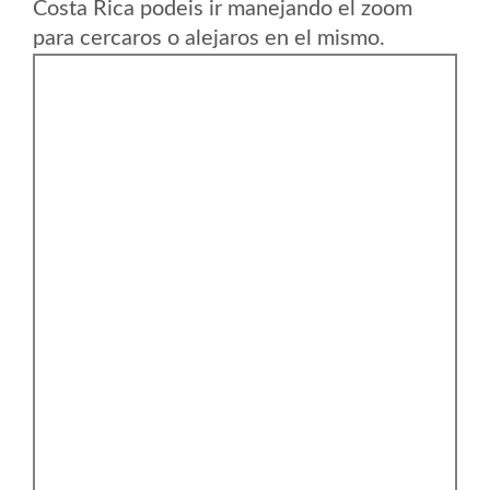
Costa Rica podeis ir manejando el zoom
para cercaros o alejaros en el mismo.