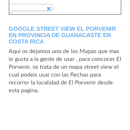
GOOGLE STREET VIEW EL PORVENIR
EN PROVINCIA DE GUANACASTE EN
COSTA RICA
Aqui os dejamos uno de los Mapas que mas
le gusta a la gente de usar , para concocer El
Porvenir, se trata de un mapa street view el
cual podeis usar con las flechas para
recorrer la localidad de El Porvenir desde
esta pagina.