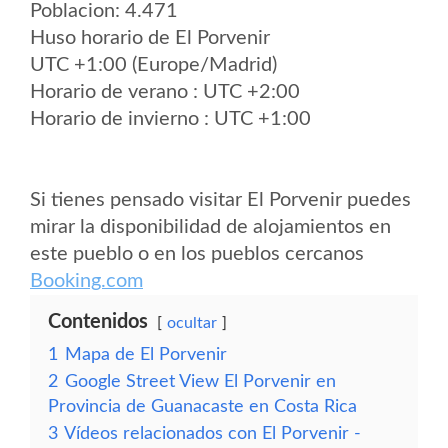
Poblacion: 4.471
Huso horario de El Porvenir
UTC +1:00 (Europe/Madrid)
Horario de verano : UTC +2:00
Horario de invierno : UTC +1:00
Si tienes pensado visitar El Porvenir puedes
mirar la disponibilidad de alojamientos en
este pueblo o en los pueblos cercanos
Booking.com
Contenidos
ocultar
1
Mapa de El Porvenir
2
Google Street View El Porvenir en
Provincia de Guanacaste en Costa Rica
3
Vídeos relacionados con El Porvenir -