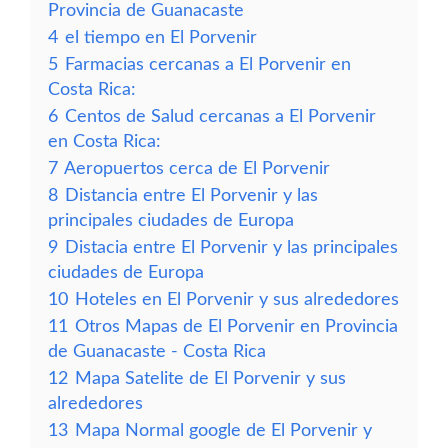
Provincia de Guanacaste
4
el tiempo en El Porvenir
5
Farmacias cercanas a El Porvenir en
Costa Rica:
6
Centos de Salud cercanas a El Porvenir
en Costa Rica:
7
Aeropuertos cerca de El Porvenir
8
Distancia entre El Porvenir y las
principales ciudades de Europa
9
Distacia entre El Porvenir y las principales
ciudades de Europa
10
Hoteles en El Porvenir y sus alrededores
11
Otros Mapas de El Porvenir en Provincia
de Guanacaste - Costa Rica
12
Mapa Satelite de El Porvenir y sus
alrededores
13
Mapa Normal google de El Porvenir y