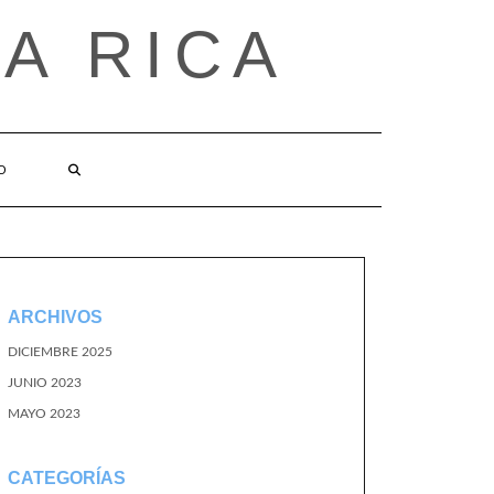
A RICA
O
ARCHIVOS
DICIEMBRE 2025
JUNIO 2023
MAYO 2023
CATEGORÍAS