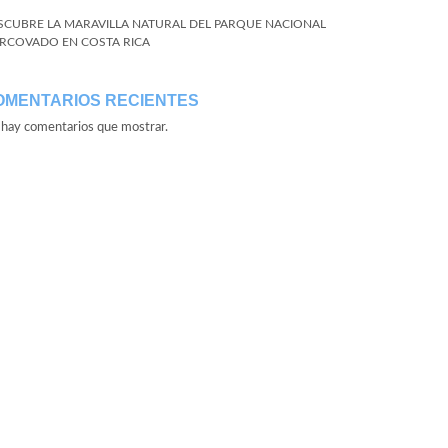
SCUBRE LA MARAVILLA NATURAL DEL PARQUE NACIONAL
RCOVADO EN COSTA RICA
OMENTARIOS RECIENTES
hay comentarios que mostrar.