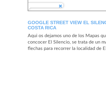
GOOGLE STREET VIEW EL SILEN
COSTA RICA
Aqui os dejamos uno de los Mapas que 
concocer El Silencio, se trata de un m
flechas para recorrer la localidad de E