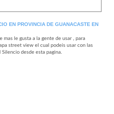
CIO EN PROVINCIA DE GUANACASTE EN
mas le gusta a la gente de usar , para
apa street view el cual podeis usar con las
l Silencio desde esta pagina.