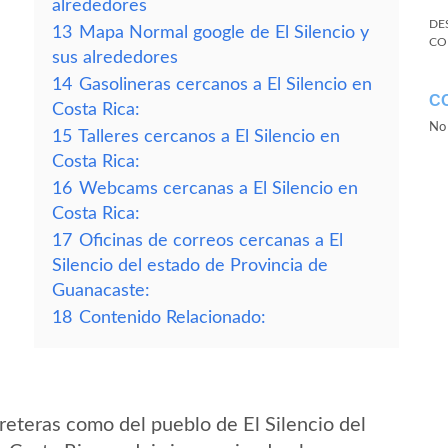
alrededores
DE
13
Mapa Normal google de El Silencio y
CO
sus alrededores
14
Gasolineras cercanos a El Silencio en
C
Costa Rica:
No 
15
Talleres cercanos a El Silencio en
Costa Rica:
16
Webcams cercanas a El Silencio en
Costa Rica:
17
Oficinas de correos cercanas a El
Silencio del estado de Provincia de
Guanacaste:
18
Contenido Relacionado:
eteras como del pueblo de El Silencio del