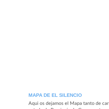
MAPA DE EL SILENCIO
Aqui os dejamos el Mapa tanto de carr