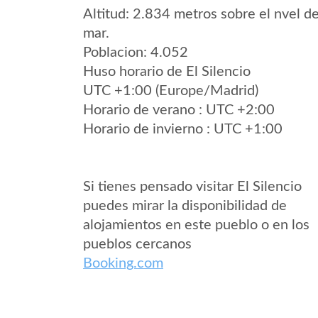
Altitud: 2.834 metros sobre el nvel de
mar.
Poblacion: 4.052
Huso horario de El Silencio
UTC +1:00 (Europe/Madrid)
Horario de verano : UTC +2:00
Horario de invierno : UTC +1:00
Si tienes pensado visitar El Silencio
puedes mirar la disponibilidad de
alojamientos en este pueblo o en los
pueblos cercanos
Booking.com