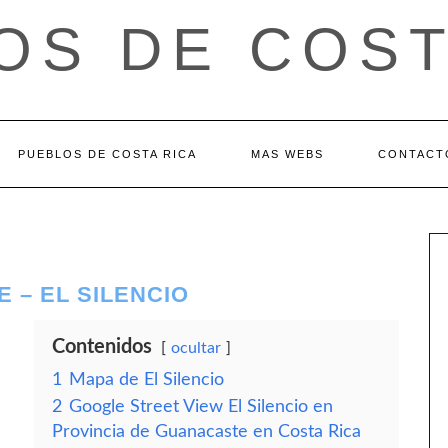
OS DE COST
PUEBLOS DE COSTA RICA
MAS WEBS
CONTACT
 – EL SILENCIO
Contenidos
ocultar
1
Mapa de El Silencio
2
Google Street View El Silencio en
Provincia de Guanacaste en Costa Rica