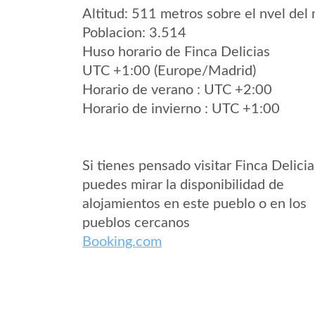
Altitud: 511 metros sobre el nvel del 
Poblacion: 3.514
Huso horario de Finca Delicias
UTC +1:00 (Europe/Madrid)
Horario de verano : UTC +2:00
Horario de invierno : UTC +1:00
Si tienes pensado visitar Finca Delicia
puedes mirar la disponibilidad de
alojamientos en este pueblo o en los
pueblos cercanos
Booking.com