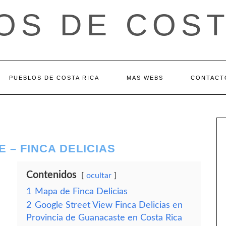
OS DE COST
PUEBLOS DE COSTA RICA
MAS WEBS
CONTACT
 – FINCA DELICIAS
Contenidos
ocultar
1
Mapa de Finca Delicias
2
Google Street View Finca Delicias en
Provincia de Guanacaste en Costa Rica