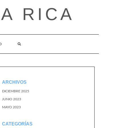
A RICA
O
ARCHIVOS
DICIEMBRE 2025
JUNIO 2023
MAYO 2023
CATEGORÍAS