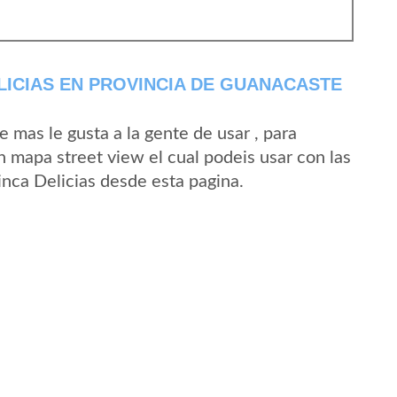
LICIAS EN PROVINCIA DE GUANACASTE
mas le gusta a la gente de usar , para
n mapa street view el cual podeis usar con las
Finca Delicias desde esta pagina.