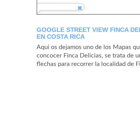
GOOGLE STREET VIEW FINCA DE
EN COSTA RICA
Aqui os dejamos uno de los Mapas que 
concocer Finca Delicias, se trata de u
flechas para recorrer la localidad de 