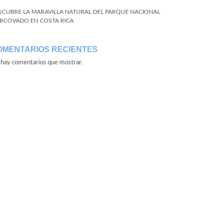
SCUBRE LA MARAVILLA NATURAL DEL PARQUE NACIONAL
RCOVADO EN COSTA RICA
OMENTARIOS RECIENTES
hay comentarios que mostrar.