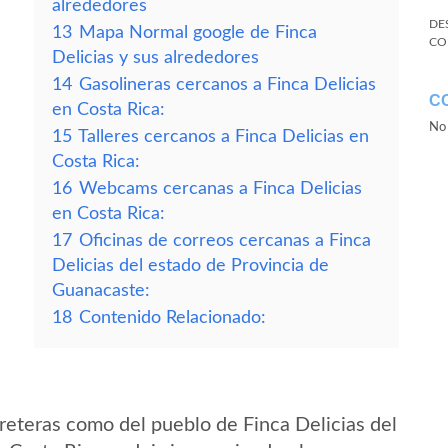
alrededores
DE
13
Mapa Normal google de Finca
CO
Delicias y sus alrededores
14
Gasolineras cercanos a Finca Delicias
C
en Costa Rica:
No 
15
Talleres cercanos a Finca Delicias en
Costa Rica:
16
Webcams cercanas a Finca Delicias
en Costa Rica:
17
Oficinas de correos cercanas a Finca
Delicias del estado de Provincia de
Guanacaste:
18
Contenido Relacionado:
reteras como del pueblo de Finca Delicias del