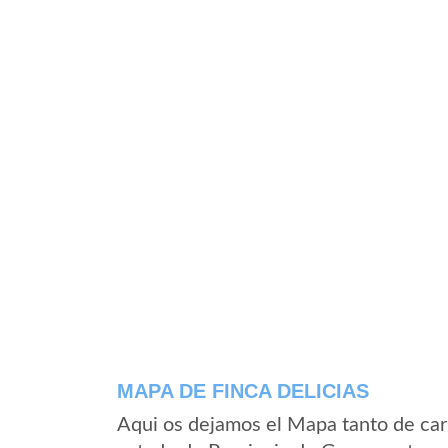
MAPA DE FINCA DELICIAS
Aqui os dejamos el Mapa tanto de car