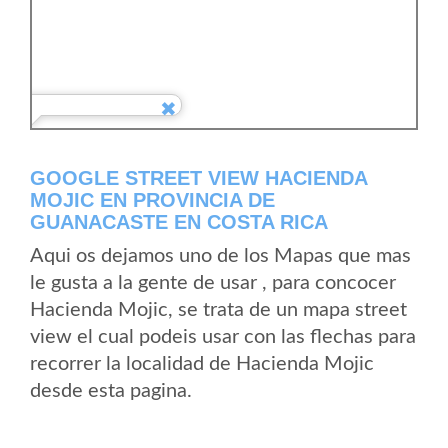
GOOGLE STREET VIEW HACIENDA
MOJIC EN PROVINCIA DE
GUANACASTE EN COSTA RICA
Aqui os dejamos uno de los Mapas que mas
le gusta a la gente de usar , para concocer
Hacienda Mojic, se trata de un mapa street
view el cual podeis usar con las flechas para
recorrer la localidad de Hacienda Mojic
desde esta pagina.