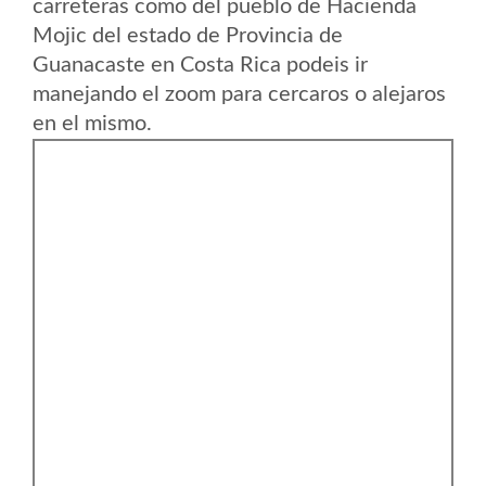
carreteras como del pueblo de Hacienda
Mojic del estado de Provincia de
Guanacaste en Costa Rica podeis ir
manejando el zoom para cercaros o alejaros
en el mismo.