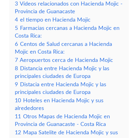
3
Vídeos relacionados con Hacienda Mojic -
Provincia de Guanacaste
4
el tiempo en Hacienda Mojic
5
Farmacias cercanas a Hacienda Mojic en
Costa Rica:
6
Centos de Salud cercanas a Hacienda
Mojic en Costa Rica:
7
Aeropuertos cerca de Hacienda Mojic
8
Distancia entre Hacienda Mojic y las
principales ciudades de Europa
9
Distacia entre Hacienda Mojic y las
principales ciudades de Europa
10
Hoteles en Hacienda Mojic y sus
alrededores
11
Otros Mapas de Hacienda Mojic en
Provincia de Guanacaste - Costa Rica
12
Mapa Satelite de Hacienda Mojic y sus