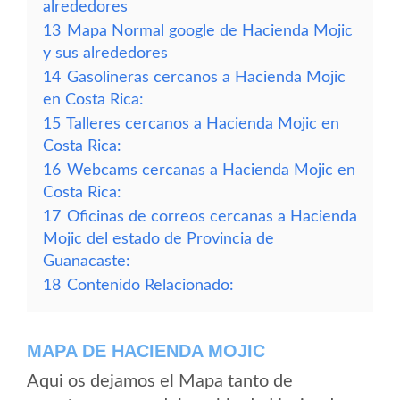
alrededores
13
Mapa Normal google de Hacienda Mojic
y sus alrededores
14
Gasolineras cercanos a Hacienda Mojic
en Costa Rica:
15
Talleres cercanos a Hacienda Mojic en
Costa Rica:
16
Webcams cercanas a Hacienda Mojic en
Costa Rica:
17
Oficinas de correos cercanas a Hacienda
Mojic del estado de Provincia de
Guanacaste:
18
Contenido Relacionado:
MAPA DE HACIENDA MOJIC
Aqui os dejamos el Mapa tanto de