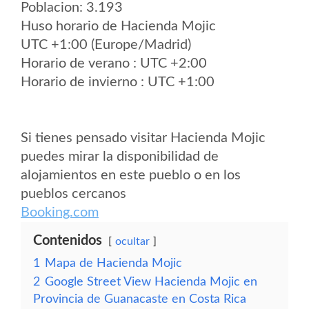
Poblacion: 3.193
Huso horario de Hacienda Mojic
UTC +1:00 (Europe/Madrid)
Horario de verano : UTC +2:00
Horario de invierno : UTC +1:00
Si tienes pensado visitar Hacienda Mojic
puedes mirar la disponibilidad de
alojamientos en este pueblo o en los
pueblos cercanos
Booking.com
Contenidos
ocultar
1
Mapa de Hacienda Mojic
2
Google Street View Hacienda Mojic en
Provincia de Guanacaste en Costa Rica