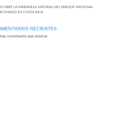
SCUBRE LA MARAVILLA NATURAL DEL PARQUE NACIONAL
RCOVADO EN COSTA RICA
OMENTARIOS RECIENTES
hay comentarios que mostrar.