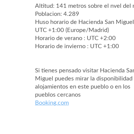
Altitud: 141 metros sobre el nvel del 
Poblacion: 4.289
Huso horario de Hacienda San Miguel
UTC +1:00 (Europe/Madrid)
Horario de verano : UTC +2:00
Horario de invierno : UTC +1:00
Si tienes pensado visitar Hacienda Sa
Miguel puedes mirar la disponibilidad
alojamientos en este pueblo o en los
pueblos cercanos
Booking.com