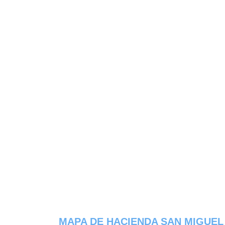
MAPA DE HACIENDA SAN MIGUEL