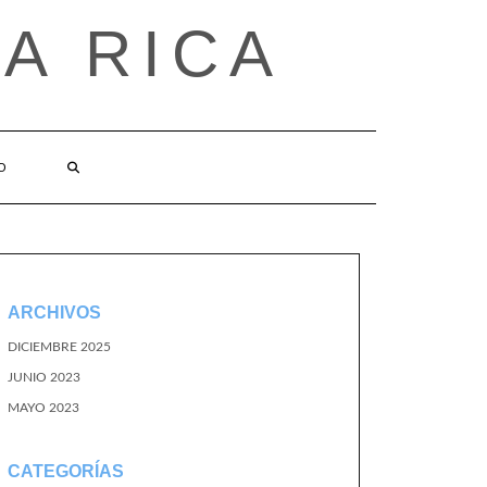
A RICA
O
ARCHIVOS
DICIEMBRE 2025
JUNIO 2023
MAYO 2023
CATEGORÍAS