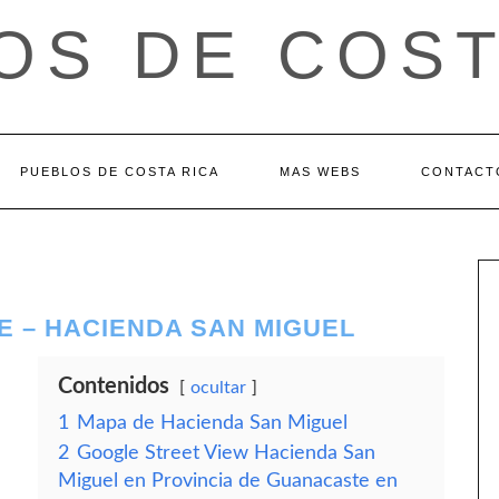
OS DE COST
PUEBLOS DE COSTA RICA
MAS WEBS
CONTACT
E – HACIENDA SAN MIGUEL
Contenidos
ocultar
1
Mapa de Hacienda San Miguel
2
Google Street View Hacienda San
Miguel en Provincia de Guanacaste en