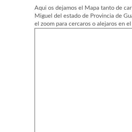
Aqui os dejamos el Mapa tanto de ca
Miguel del estado de Provincia de Gu
el zoom para cercaros o alejaros en e