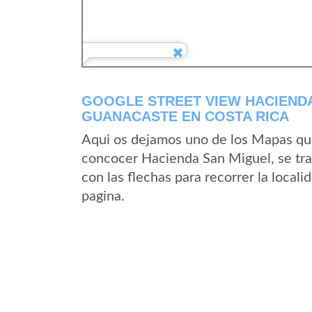
GOOGLE STREET VIEW HACIENDA
GUANACASTE EN COSTA RICA
Aqui os dejamos uno de los Mapas que 
concocer Hacienda San Miguel, se tra
con las flechas para recorrer la loca
pagina.