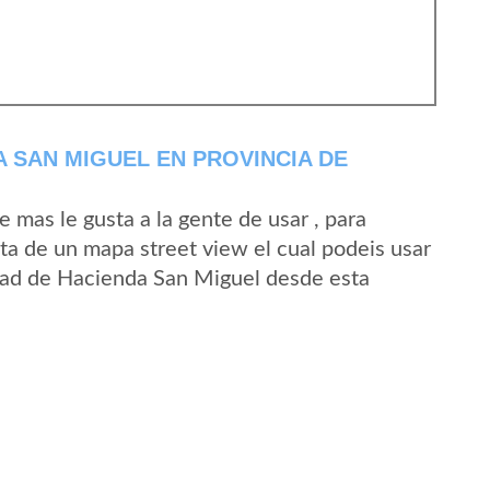
 SAN MIGUEL EN PROVINCIA DE
mas le gusta a la gente de usar , para
ta de un mapa street view el cual podeis usar
lidad de Hacienda San Miguel desde esta