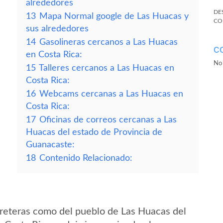
alrededores
DE
13
Mapa Normal google de Las Huacas y
CO
sus alrededores
14
Gasolineras cercanos a Las Huacas
C
en Costa Rica:
No 
15
Talleres cercanos a Las Huacas en
Costa Rica:
16
Webcams cercanas a Las Huacas en
Costa Rica:
17
Oficinas de correos cercanas a Las
Huacas del estado de Provincia de
Guanacaste:
18
Contenido Relacionado:
reteras como del pueblo de Las Huacas del