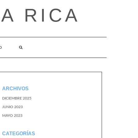
A RICA
O
ARCHIVOS
DICIEMBRE 2025
JUNIO 2023
MAYO 2023
CATEGORÍAS