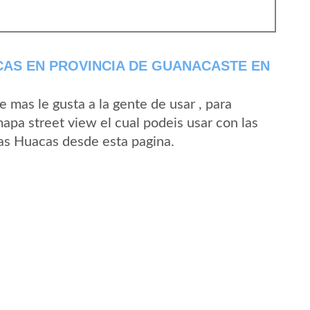
AS EN PROVINCIA DE GUANACASTE EN
mas le gusta a la gente de usar , para
apa street view el cual podeis usar con las
Las Huacas desde esta pagina.