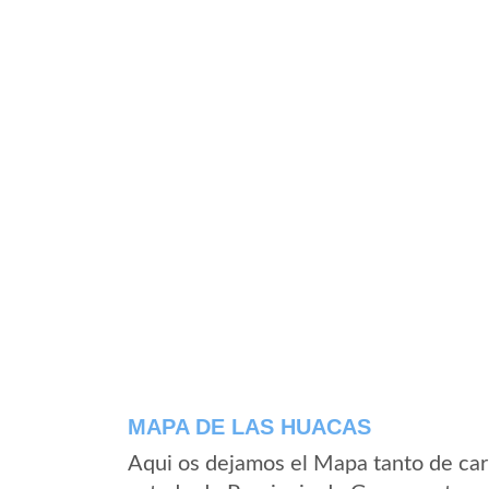
MAPA DE LAS HUACAS
Aqui os dejamos el Mapa tanto de car