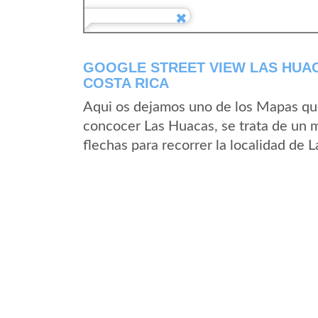
GOOGLE STREET VIEW LAS HUAC
COSTA RICA
Aqui os dejamos uno de los Mapas que 
concocer Las Huacas, se trata de un m
flechas para recorrer la localidad de 