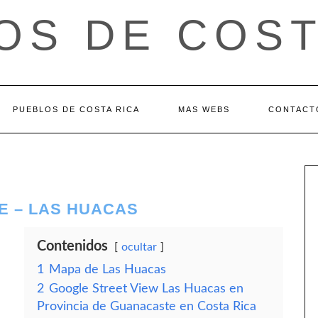
OS DE COST
PUEBLOS DE COSTA RICA
MAS WEBS
CONTACT
E – LAS HUACAS
Contenidos
ocultar
1
Mapa de Las Huacas
2
Google Street View Las Huacas en
Provincia de Guanacaste en Costa Rica