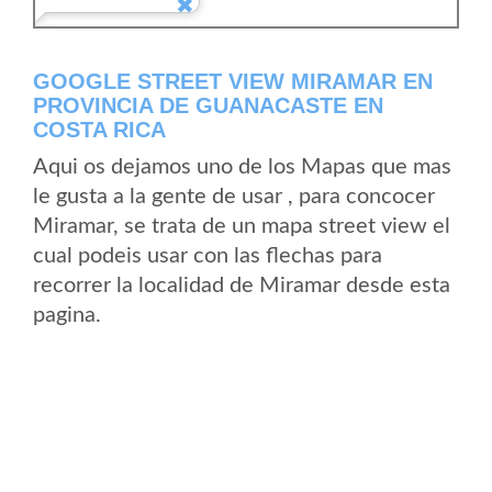
GOOGLE STREET VIEW MIRAMAR EN
PROVINCIA DE GUANACASTE EN
COSTA RICA
Aqui os dejamos uno de los Mapas que mas
le gusta a la gente de usar , para concocer
Miramar, se trata de un mapa street view el
cual podeis usar con las flechas para
recorrer la localidad de Miramar desde esta
pagina.