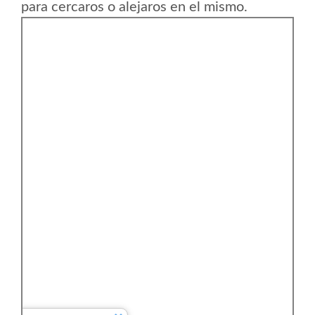
para cercaros o alejaros en el mismo.