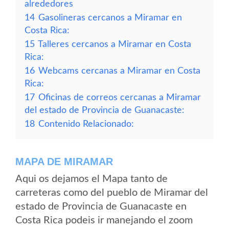
alrededores
14
Gasolineras cercanos a Miramar en
Costa Rica:
15
Talleres cercanos a Miramar en Costa
Rica:
16
Webcams cercanas a Miramar en Costa
Rica:
17
Oficinas de correos cercanas a Miramar
del estado de Provincia de Guanacaste:
18
Contenido Relacionado:
MAPA DE MIRAMAR
Aqui os dejamos el Mapa tanto de
carreteras como del pueblo de Miramar del
estado de Provincia de Guanacaste en
Costa Rica podeis ir manejando el zoom