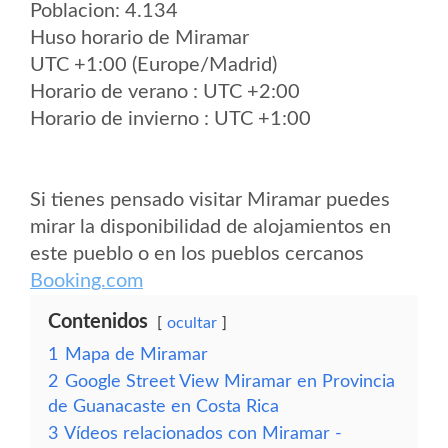
Poblacion: 4.134
Huso horario de Miramar
UTC +1:00 (Europe/Madrid)
Horario de verano : UTC +2:00
Horario de invierno : UTC +1:00
Si tienes pensado visitar Miramar puedes
mirar la disponibilidad de alojamientos en
este pueblo o en los pueblos cercanos
Booking.com
Contenidos
ocultar
1
Mapa de Miramar
2
Google Street View Miramar en Provincia
de Guanacaste en Costa Rica
3
Vídeos relacionados con Miramar -