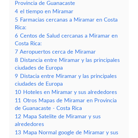
Provincia de Guanacaste
4
el tiempo en Miramar
5
Farmacias cercanas a Miramar en Costa
Rica:
6
Centos de Salud cercanas a Miramar en
Costa Rica:
7
Aeropuertos cerca de Miramar
8
Distancia entre Miramar y las principales
ciudades de Europa
9
Distacia entre Miramar y las principales
ciudades de Europa
10
Hoteles en Miramar y sus alrededores
11
Otros Mapas de Miramar en Provincia
de Guanacaste - Costa Rica
12
Mapa Satelite de Miramar y sus
alrededores
13
Mapa Normal google de Miramar y sus