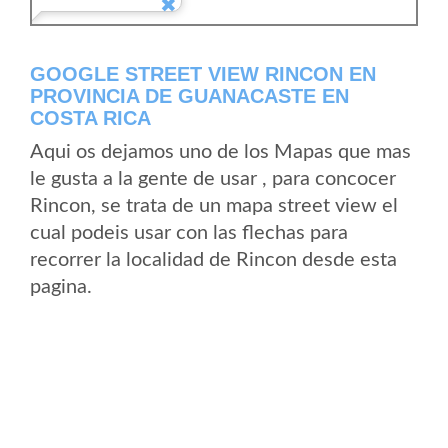
GOOGLE STREET VIEW RINCON EN
PROVINCIA DE GUANACASTE EN
COSTA RICA
Aqui os dejamos uno de los Mapas que mas
le gusta a la gente de usar , para concocer
Rincon, se trata de un mapa street view el
cual podeis usar con las flechas para
recorrer la localidad de Rincon desde esta
pagina.