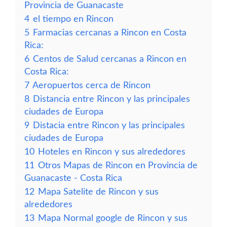
Provincia de Guanacaste
4
el tiempo en Rincon
5
Farmacias cercanas a Rincon en Costa
Rica:
6
Centos de Salud cercanas a Rincon en
Costa Rica:
7
Aeropuertos cerca de Rincon
8
Distancia entre Rincon y las principales
ciudades de Europa
9
Distacia entre Rincon y las principales
ciudades de Europa
10
Hoteles en Rincon y sus alrededores
11
Otros Mapas de Rincon en Provincia de
Guanacaste - Costa Rica
12
Mapa Satelite de Rincon y sus
alrededores
13
Mapa Normal google de Rincon y sus