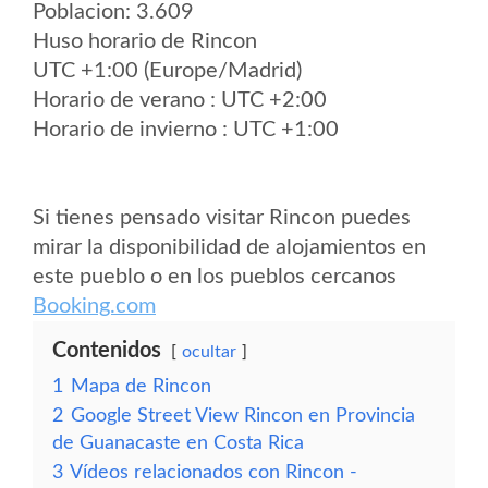
Poblacion: 3.609
Huso horario de Rincon
UTC +1:00 (Europe/Madrid)
Horario de verano : UTC +2:00
Horario de invierno : UTC +1:00
Si tienes pensado visitar Rincon puedes
mirar la disponibilidad de alojamientos en
este pueblo o en los pueblos cercanos
Booking.com
Contenidos
ocultar
1
Mapa de Rincon
2
Google Street View Rincon en Provincia
de Guanacaste en Costa Rica
3
Vídeos relacionados con Rincon -