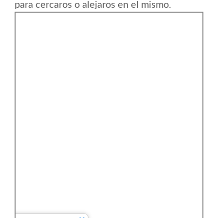
para cercaros o alejaros en el mismo.