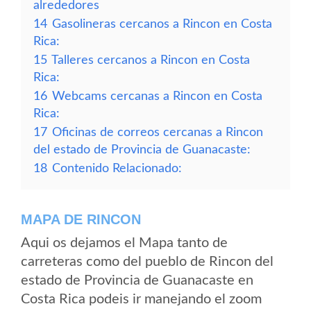
alrededores
14
Gasolineras cercanos a Rincon en Costa
Rica:
15
Talleres cercanos a Rincon en Costa
Rica:
16
Webcams cercanas a Rincon en Costa
Rica:
17
Oficinas de correos cercanas a Rincon
del estado de Provincia de Guanacaste:
18
Contenido Relacionado:
MAPA DE RINCON
Aqui os dejamos el Mapa tanto de
carreteras como del pueblo de Rincon del
estado de Provincia de Guanacaste en
Costa Rica podeis ir manejando el zoom