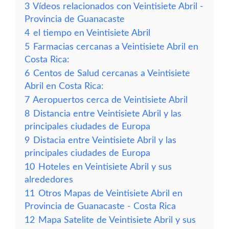
3
Vídeos relacionados con Veintisiete Abril -
Provincia de Guanacaste
4
el tiempo en Veintisiete Abril
5
Farmacias cercanas a Veintisiete Abril en
Costa Rica:
6
Centos de Salud cercanas a Veintisiete
Abril en Costa Rica:
7
Aeropuertos cerca de Veintisiete Abril
8
Distancia entre Veintisiete Abril y las
principales ciudades de Europa
9
Distacia entre Veintisiete Abril y las
principales ciudades de Europa
10
Hoteles en Veintisiete Abril y sus
alrededores
11
Otros Mapas de Veintisiete Abril en
Provincia de Guanacaste - Costa Rica
12
Mapa Satelite de Veintisiete Abril y sus