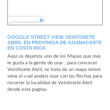
GOOGLE STREET VIEW VEINTISIETE
ABRIL EN PROVINCIA DE GUANACASTE
EN COSTA RICA
Aqui os dejamos uno de los Mapas que mas
le gusta a la gente de usar , para concocer
Veintisiete Abril, se trata de un mapa street
view el cual podeis usar con las flechas para
recorrer la localidad de Veintisiete Abril
desde esta pagina.