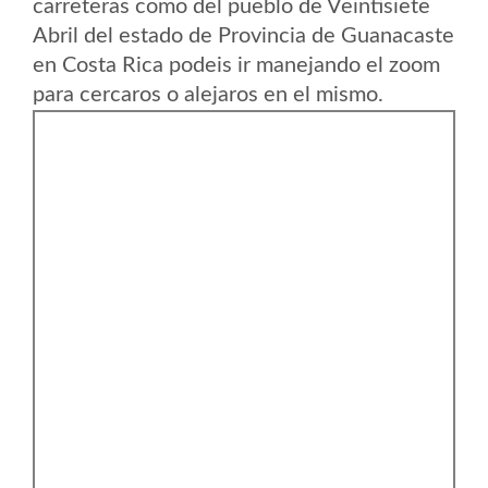
carreteras como del pueblo de Veintisiete
Abril del estado de Provincia de Guanacaste
en Costa Rica podeis ir manejando el zoom
para cercaros o alejaros en el mismo.