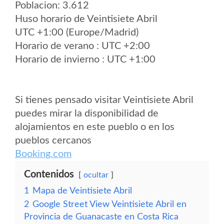
Poblacion: 3.612
Huso horario de Veintisiete Abril
UTC +1:00 (Europe/Madrid)
Horario de verano : UTC +2:00
Horario de invierno : UTC +1:00
Si tienes pensado visitar Veintisiete Abril
puedes mirar la disponibilidad de
alojamientos en este pueblo o en los
pueblos cercanos
Booking.com
Contenidos
ocultar
1
Mapa de Veintisiete Abril
2
Google Street View Veintisiete Abril en
Provincia de Guanacaste en Costa Rica