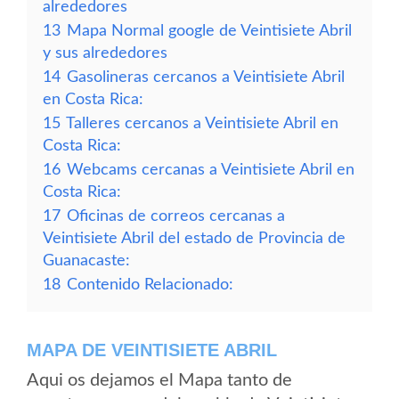
alrededores
13
Mapa Normal google de Veintisiete Abril
y sus alrededores
14
Gasolineras cercanos a Veintisiete Abril
en Costa Rica:
15
Talleres cercanos a Veintisiete Abril en
Costa Rica:
16
Webcams cercanas a Veintisiete Abril en
Costa Rica:
17
Oficinas de correos cercanas a
Veintisiete Abril del estado de Provincia de
Guanacaste:
18
Contenido Relacionado:
MAPA DE VEINTISIETE ABRIL
Aqui os dejamos el Mapa tanto de