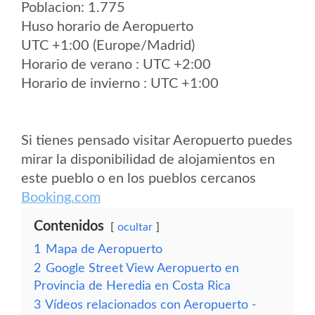
Poblacion: 1.775
Huso horario de Aeropuerto
UTC +1:00 (Europe/Madrid)
Horario de verano : UTC +2:00
Horario de invierno : UTC +1:00
Si tienes pensado visitar Aeropuerto puedes
mirar la disponibilidad de alojamientos en
este pueblo o en los pueblos cercanos
Booking.com
Contenidos
ocultar
1
Mapa de Aeropuerto
2
Google Street View Aeropuerto en
Provincia de Heredia en Costa Rica
3
Vídeos relacionados con Aeropuerto -