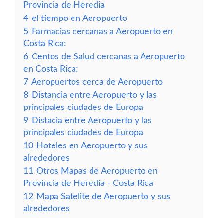
Provincia de Heredia
4
el tiempo en Aeropuerto
5
Farmacias cercanas a Aeropuerto en
Costa Rica:
6
Centos de Salud cercanas a Aeropuerto
en Costa Rica:
7
Aeropuertos cerca de Aeropuerto
8
Distancia entre Aeropuerto y las
principales ciudades de Europa
9
Distacia entre Aeropuerto y las
principales ciudades de Europa
10
Hoteles en Aeropuerto y sus
alrededores
11
Otros Mapas de Aeropuerto en
Provincia de Heredia - Costa Rica
12
Mapa Satelite de Aeropuerto y sus
alrededores