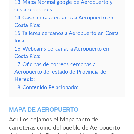
13
Mapa Normal google de Aeropuerto y
sus alrededores
14
Gasolineras cercanos a Aeropuerto en
Costa Rica:
15
Talleres cercanos a Aeropuerto en Costa
Rica:
16
Webcams cercanas a Aeropuerto en
Costa Rica:
17
Oficinas de correos cercanas a
Aeropuerto del estado de Provincia de
Heredia:
18
Contenido Relacionado:
MAPA DE AEROPUERTO
Aqui os dejamos el Mapa tanto de
carreteras como del pueblo de Aeropuerto