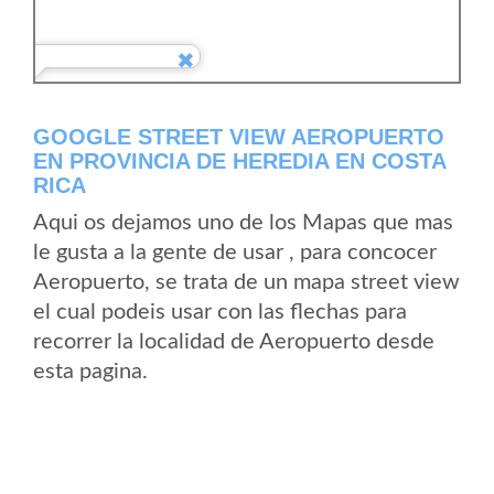
GOOGLE STREET VIEW AEROPUERTO
EN PROVINCIA DE HEREDIA EN COSTA
RICA
Aqui os dejamos uno de los Mapas que mas
le gusta a la gente de usar , para concocer
Aeropuerto, se trata de un mapa street view
el cual podeis usar con las flechas para
recorrer la localidad de Aeropuerto desde
esta pagina.