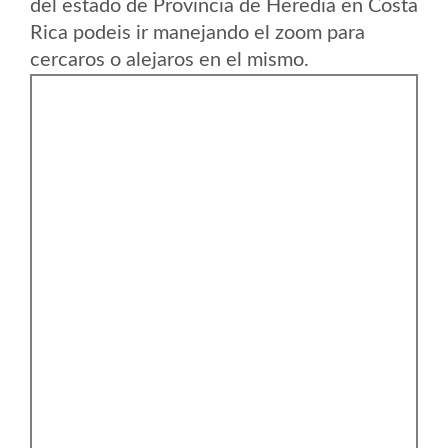
del estado de Provincia de Heredia en Costa
Rica podeis ir manejando el zoom para
cercaros o alejaros en el mismo.