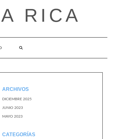
A RICA
O
ARCHIVOS
DICIEMBRE 2025
JUNIO 2023
MAYO 2023
CATEGORÍAS