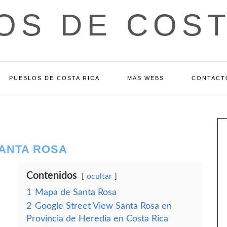
OS DE COST
PUEBLOS DE COSTA RICA
MAS WEBS
CONTACT
SANTA ROSA
Contenidos
ocultar
1
Mapa de Santa Rosa
2
Google Street View Santa Rosa en
Provincia de Heredia en Costa Rica