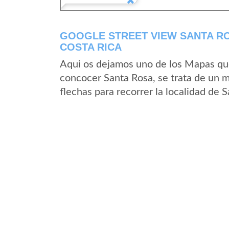
GOOGLE STREET VIEW SANTA RO
COSTA RICA
Aqui os dejamos uno de los Mapas que 
concocer Santa Rosa, se trata de un m
flechas para recorrer la localidad de 