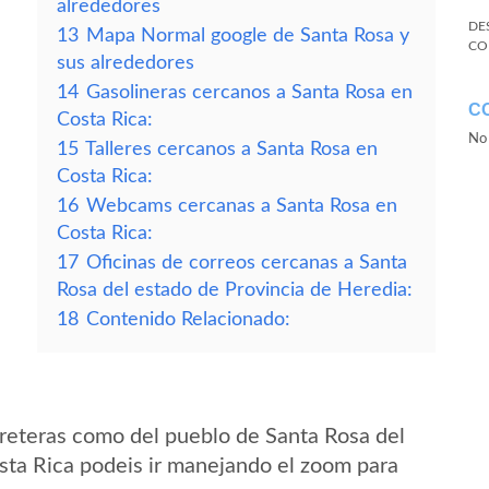
alrededores
DE
13
Mapa Normal google de Santa Rosa y
CO
sus alrededores
14
Gasolineras cercanos a Santa Rosa en
C
Costa Rica:
No 
15
Talleres cercanos a Santa Rosa en
Costa Rica:
16
Webcams cercanas a Santa Rosa en
Costa Rica:
17
Oficinas de correos cercanas a Santa
Rosa del estado de Provincia de Heredia:
18
Contenido Relacionado:
reteras como del pueblo de Santa Rosa del
sta Rica podeis ir manejando el zoom para