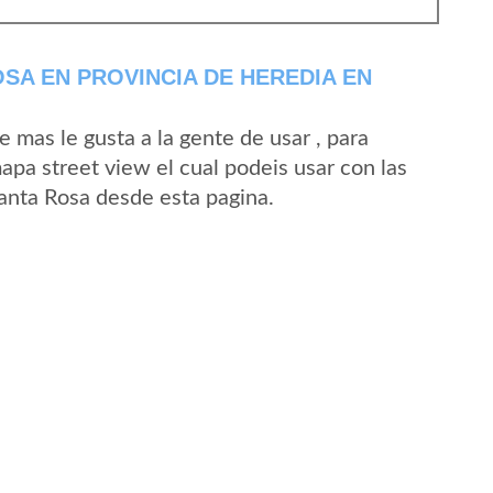
SA EN PROVINCIA DE HEREDIA EN
mas le gusta a la gente de usar , para
apa street view el cual podeis usar con las
Santa Rosa desde esta pagina.