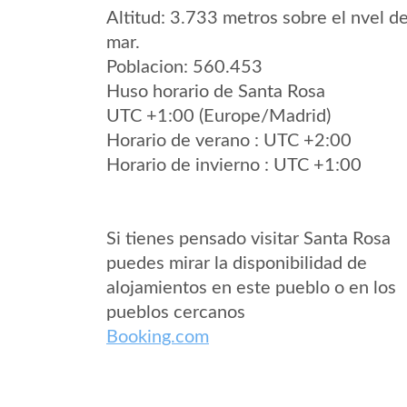
Altitud: 3.733 metros sobre el nvel de
mar.
Poblacion: 560.453
Huso horario de Santa Rosa
UTC +1:00 (Europe/Madrid)
Horario de verano : UTC +2:00
Horario de invierno : UTC +1:00
Si tienes pensado visitar Santa Rosa
puedes mirar la disponibilidad de
alojamientos en este pueblo o en los
pueblos cercanos
Booking.com