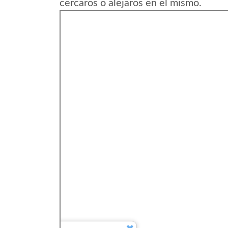
cercaros o alejaros en el mismo.