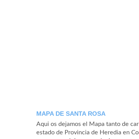
MAPA DE SANTA ROSA
Aqui os dejamos el Mapa tanto de car
estado de Provincia de Heredia en Co