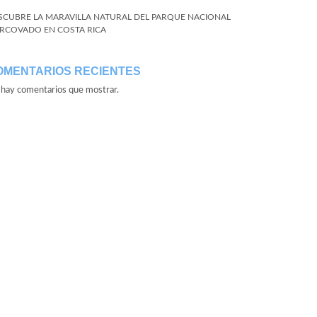
SCUBRE LA MARAVILLA NATURAL DEL PARQUE NACIONAL
RCOVADO EN COSTA RICA
OMENTARIOS RECIENTES
hay comentarios que mostrar.