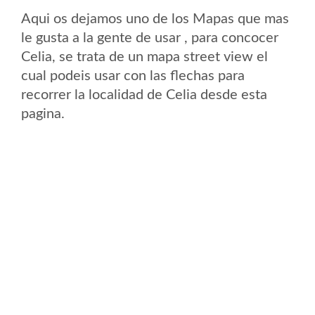
Aqui os dejamos uno de los Mapas que mas
le gusta a la gente de usar , para concocer
Celia, se trata de un mapa street view el
cual podeis usar con las flechas para
recorrer la localidad de Celia desde esta
pagina.