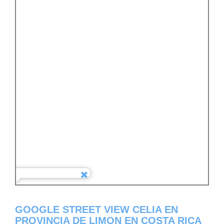
GOOGLE STREET VIEW CELIA EN
PROVINCIA DE LIMON EN COSTA RICA