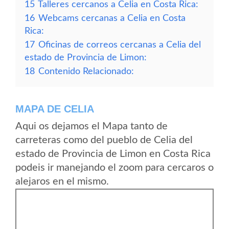
15
Talleres cercanos a Celia en Costa Rica:
16
Webcams cercanas a Celia en Costa
Rica:
17
Oficinas de correos cercanas a Celia del
estado de Provincia de Limon:
18
Contenido Relacionado:
MAPA DE CELIA
Aqui os dejamos el Mapa tanto de
carreteras como del pueblo de Celia del
estado de Provincia de Limon en Costa Rica
podeis ir manejando el zoom para cercaros o
alejaros en el mismo.