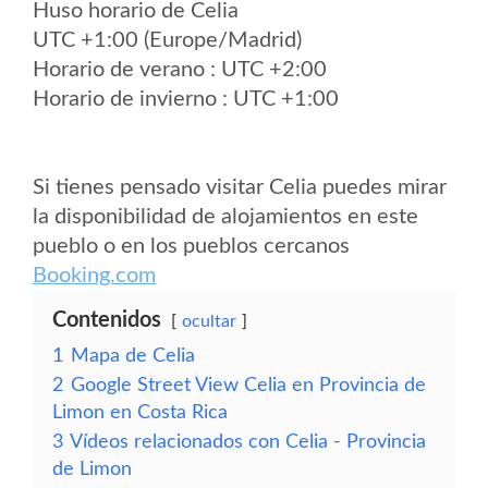
Huso horario de Celia
UTC +1:00 (Europe/Madrid)
Horario de verano : UTC +2:00
Horario de invierno : UTC +1:00
Si tienes pensado visitar Celia puedes mirar
la disponibilidad de alojamientos en este
pueblo o en los pueblos cercanos
Booking.com
Contenidos
ocultar
1
Mapa de Celia
2
Google Street View Celia en Provincia de
Limon en Costa Rica
3
Vídeos relacionados con Celia - Provincia
de Limon