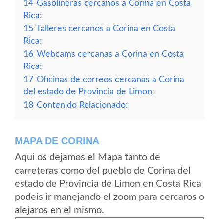
14
Gasolineras cercanos a Corina en Costa
Rica:
15
Talleres cercanos a Corina en Costa
Rica:
16
Webcams cercanas a Corina en Costa
Rica:
17
Oficinas de correos cercanas a Corina
del estado de Provincia de Limon:
18
Contenido Relacionado:
MAPA DE CORINA
Aqui os dejamos el Mapa tanto de
carreteras como del pueblo de Corina del
estado de Provincia de Limon en Costa Rica
podeis ir manejando el zoom para cercaros o
alejaros en el mismo.