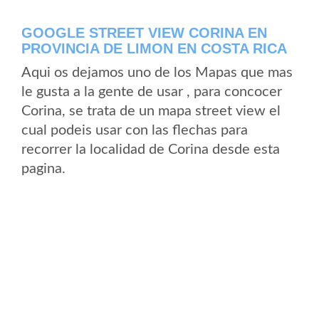
GOOGLE STREET VIEW CORINA EN
PROVINCIA DE LIMON EN COSTA RICA
Aqui os dejamos uno de los Mapas que mas
le gusta a la gente de usar , para concocer
Corina, se trata de un mapa street view el
cual podeis usar con las flechas para
recorrer la localidad de Corina desde esta
pagina.