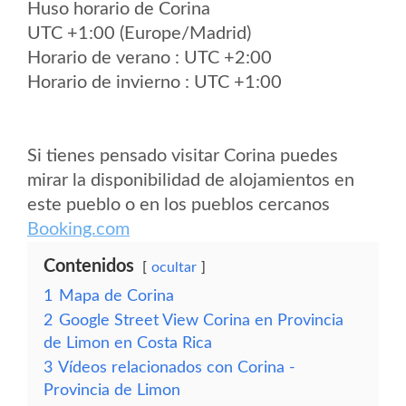
Huso horario de Corina
UTC +1:00 (Europe/Madrid)
Horario de verano : UTC +2:00
Horario de invierno : UTC +1:00
Si tienes pensado visitar Corina puedes
mirar la disponibilidad de alojamientos en
este pueblo o en los pueblos cercanos
Booking.com
Contenidos
ocultar
1
Mapa de Corina
2
Google Street View Corina en Provincia
de Limon en Costa Rica
3
Vídeos relacionados con Corina -
Provincia de Limon