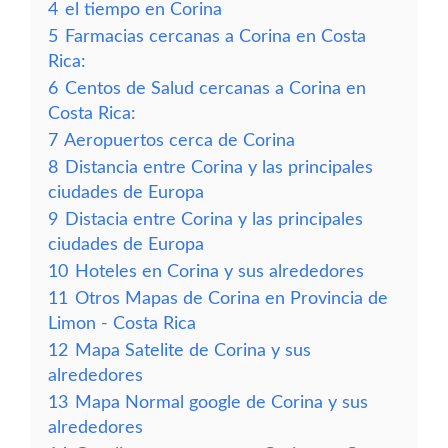
4
el tiempo en Corina
5
Farmacias cercanas a Corina en Costa
Rica:
6
Centos de Salud cercanas a Corina en
Costa Rica:
7
Aeropuertos cerca de Corina
8
Distancia entre Corina y las principales
ciudades de Europa
9
Distacia entre Corina y las principales
ciudades de Europa
10
Hoteles en Corina y sus alrededores
11
Otros Mapas de Corina en Provincia de
Limon - Costa Rica
12
Mapa Satelite de Corina y sus
alrededores
13
Mapa Normal google de Corina y sus
alrededores