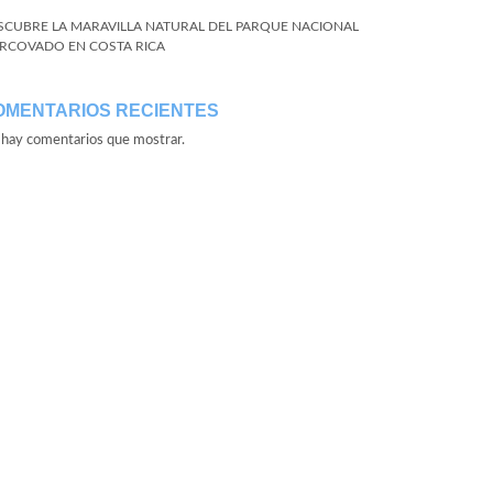
SCUBRE LA MARAVILLA NATURAL DEL PARQUE NACIONAL
RCOVADO EN COSTA RICA
OMENTARIOS RECIENTES
hay comentarios que mostrar.