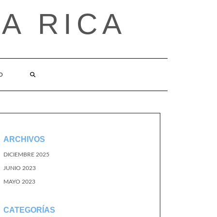
A RICA
O
ARCHIVOS
DICIEMBRE 2025
JUNIO 2023
MAYO 2023
CATEGORÍAS