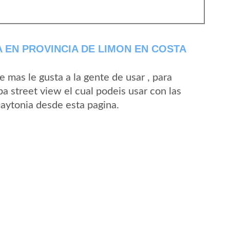
 EN PROVINCIA DE LIMON EN COSTA
mas le gusta a la gente de usar , para
a street view el cual podeis usar con las
Daytonia desde esta pagina.