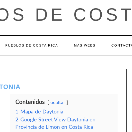
OS DE COST
PUEBLOS DE COSTA RICA
MAS WEBS
CONTACT
YTONIA
Contenidos
ocultar
1
Mapa de Daytonia
2
Google Street View Daytonia en
Provincia de Limon en Costa Rica