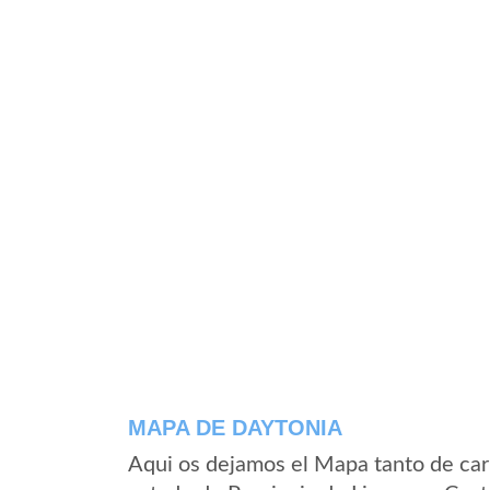
MAPA DE DAYTONIA
Aqui os dejamos el Mapa tanto de car