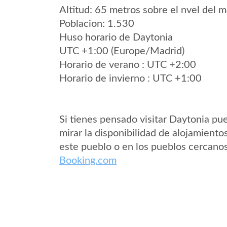
Altitud: 65 metros sobre el nvel del m
Poblacion: 1.530
Huso horario de Daytonia
UTC +1:00 (Europe/Madrid)
Horario de verano : UTC +2:00
Horario de invierno : UTC +1:00
Si tienes pensado visitar Daytonia pu
mirar la disponibilidad de alojamiento
este pueblo o en los pueblos cercano
Booking.com