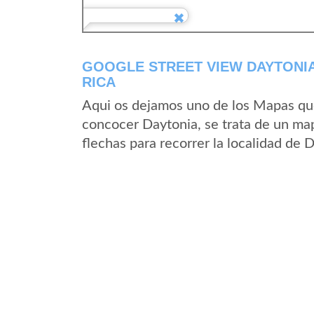
GOOGLE STREET VIEW DAYTONIA
RICA
Aqui os dejamos uno de los Mapas que 
concocer Daytonia, se trata de un map
flechas para recorrer la localidad de 