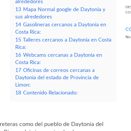
alrededores
DE
13
Mapa Normal google de Daytonia y
CO
sus alrededores
14
Gasolineras cercanos a Daytonia en
C
Costa Rica:
No 
15
Talleres cercanos a Daytonia en Costa
Rica:
16
Webcams cercanas a Daytonia en
Costa Rica:
17
Oficinas de correos cercanas a
Daytonia del estado de Provincia de
Limon:
18
Contenido Relacionado:
reteras como del pueblo de Daytonia del