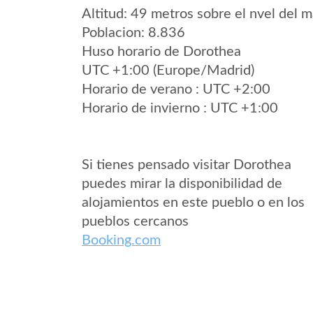
Altitud: 49 metros sobre el nvel del m
Poblacion: 8.836
Huso horario de Dorothea
UTC +1:00 (Europe/Madrid)
Horario de verano : UTC +2:00
Horario de invierno : UTC +1:00
Si tienes pensado visitar Dorothea
puedes mirar la disponibilidad de
alojamientos en este pueblo o en los
pueblos cercanos
Booking.com