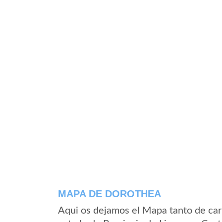
MAPA DE DOROTHEA
Aqui os dejamos el Mapa tanto de car