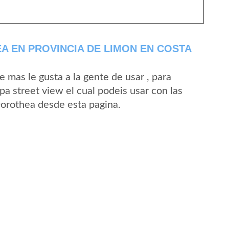
 EN PROVINCIA DE LIMON EN COSTA
mas le gusta a la gente de usar , para
a street view el cual podeis usar con las
 Dorothea desde esta pagina.