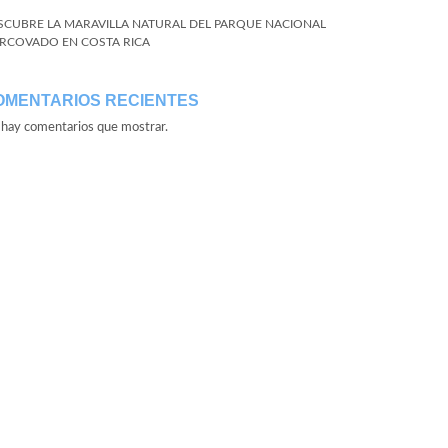
SCUBRE LA MARAVILLA NATURAL DEL PARQUE NACIONAL
RCOVADO EN COSTA RICA
OMENTARIOS RECIENTES
hay comentarios que mostrar.