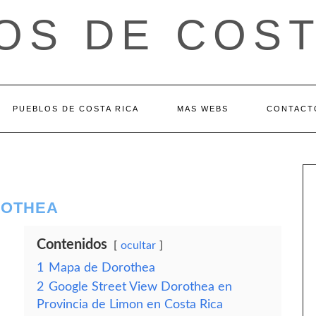
OS DE COST
PUEBLOS DE COSTA RICA
MAS WEBS
CONTACT
ROTHEA
Contenidos
ocultar
1
Mapa de Dorothea
2
Google Street View Dorothea en
Provincia de Limon en Costa Rica