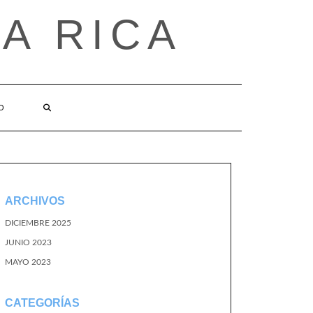
A RICA
O
ARCHIVOS
DICIEMBRE 2025
JUNIO 2023
MAYO 2023
CATEGORÍAS