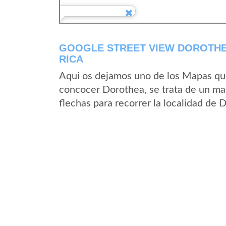
GOOGLE STREET VIEW DOROTHEA
RICA
Aqui os dejamos uno de los Mapas que 
concocer Dorothea, se trata de un map
flechas para recorrer la localidad de