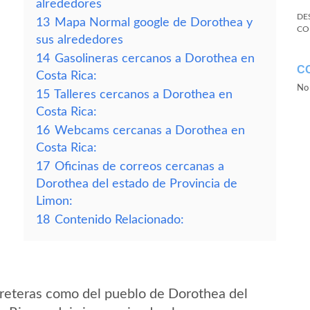
alrededores
DE
13
Mapa Normal google de Dorothea y
CO
sus alrededores
14
Gasolineras cercanos a Dorothea en
C
Costa Rica:
No 
15
Talleres cercanos a Dorothea en
Costa Rica:
16
Webcams cercanas a Dorothea en
Costa Rica:
17
Oficinas de correos cercanas a
Dorothea del estado de Provincia de
Limon:
18
Contenido Relacionado:
reteras como del pueblo de Dorothea del