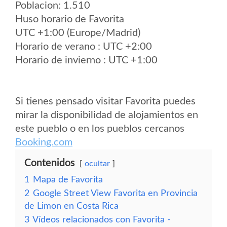
Poblacion: 1.510
Huso horario de Favorita
UTC +1:00 (Europe/Madrid)
Horario de verano : UTC +2:00
Horario de invierno : UTC +1:00
Si tienes pensado visitar Favorita puedes
mirar la disponibilidad de alojamientos en
este pueblo o en los pueblos cercanos
Booking.com
Contenidos
ocultar
1
Mapa de Favorita
2
Google Street View Favorita en Provincia
de Limon en Costa Rica
3
Vídeos relacionados con Favorita -