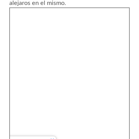
alejaros en el mismo.