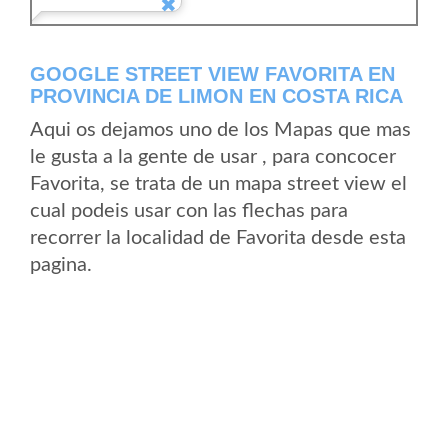
GOOGLE STREET VIEW FAVORITA EN
PROVINCIA DE LIMON EN COSTA RICA
Aqui os dejamos uno de los Mapas que mas
le gusta a la gente de usar , para concocer
Favorita, se trata de un mapa street view el
cual podeis usar con las flechas para
recorrer la localidad de Favorita desde esta
pagina.