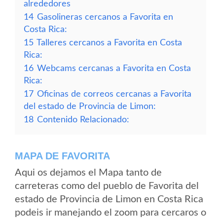
alrededores
14
Gasolineras cercanos a Favorita en
Costa Rica:
15
Talleres cercanos a Favorita en Costa
Rica:
16
Webcams cercanas a Favorita en Costa
Rica:
17
Oficinas de correos cercanas a Favorita
del estado de Provincia de Limon:
18
Contenido Relacionado:
MAPA DE FAVORITA
Aqui os dejamos el Mapa tanto de
carreteras como del pueblo de Favorita del
estado de Provincia de Limon en Costa Rica
podeis ir manejando el zoom para cercaros o