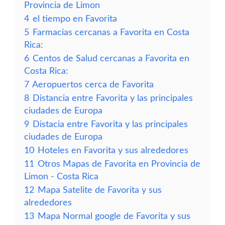
Provincia de Limon
4
el tiempo en Favorita
5
Farmacias cercanas a Favorita en Costa
Rica:
6
Centos de Salud cercanas a Favorita en
Costa Rica:
7
Aeropuertos cerca de Favorita
8
Distancia entre Favorita y las principales
ciudades de Europa
9
Distacia entre Favorita y las principales
ciudades de Europa
10
Hoteles en Favorita y sus alrededores
11
Otros Mapas de Favorita en Provincia de
Limon - Costa Rica
12
Mapa Satelite de Favorita y sus
alrededores
13
Mapa Normal google de Favorita y sus