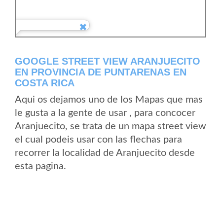
GOOGLE STREET VIEW ARANJUECITO
EN PROVINCIA DE PUNTARENAS EN
COSTA RICA
Aqui os dejamos uno de los Mapas que mas
le gusta a la gente de usar , para concocer
Aranjuecito, se trata de un mapa street view
el cual podeis usar con las flechas para
recorrer la localidad de Aranjuecito desde
esta pagina.