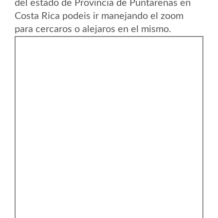
del estado de Provincia de Puntarenas en
Costa Rica podeis ir manejando el zoom
para cercaros o alejaros en el mismo.