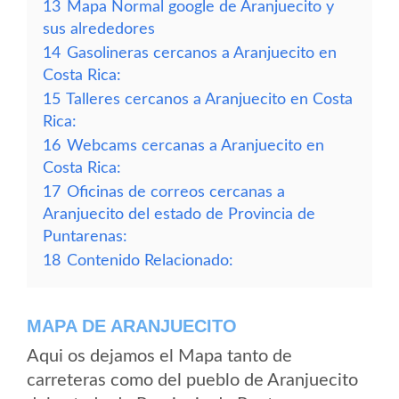
13
Mapa Normal google de Aranjuecito y
sus alrededores
14
Gasolineras cercanos a Aranjuecito en
Costa Rica:
15
Talleres cercanos a Aranjuecito en Costa
Rica:
16
Webcams cercanas a Aranjuecito en
Costa Rica:
17
Oficinas de correos cercanas a
Aranjuecito del estado de Provincia de
Puntarenas:
18
Contenido Relacionado:
MAPA DE ARANJUECITO
Aqui os dejamos el Mapa tanto de
carreteras como del pueblo de Aranjuecito