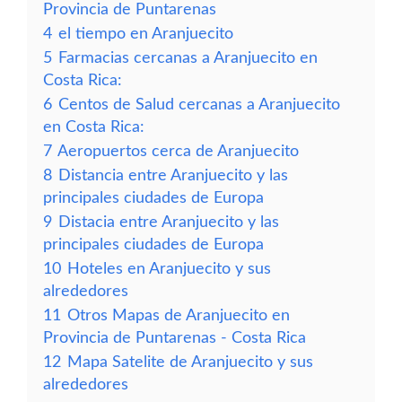
Provincia de Puntarenas
4
el tiempo en Aranjuecito
5
Farmacias cercanas a Aranjuecito en
Costa Rica:
6
Centos de Salud cercanas a Aranjuecito
en Costa Rica:
7
Aeropuertos cerca de Aranjuecito
8
Distancia entre Aranjuecito y las
principales ciudades de Europa
9
Distacia entre Aranjuecito y las
principales ciudades de Europa
10
Hoteles en Aranjuecito y sus
alrededores
11
Otros Mapas de Aranjuecito en
Provincia de Puntarenas - Costa Rica
12
Mapa Satelite de Aranjuecito y sus
alrededores