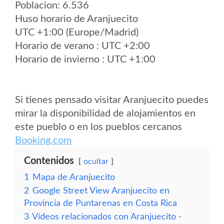
Poblacion: 6.536
Huso horario de Aranjuecito
UTC +1:00 (Europe/Madrid)
Horario de verano : UTC +2:00
Horario de invierno : UTC +1:00
Si tienes pensado visitar Aranjuecito puedes
mirar la disponibilidad de alojamientos en
este pueblo o en los pueblos cercanos
Booking.com
Contenidos
ocultar
1
Mapa de Aranjuecito
2
Google Street View Aranjuecito en
Provincia de Puntarenas en Costa Rica
3
Vídeos relacionados con Aranjuecito -