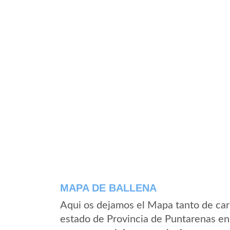
MAPA DE BALLENA
Aqui os dejamos el Mapa tanto de car
estado de Provincia de Puntarenas en