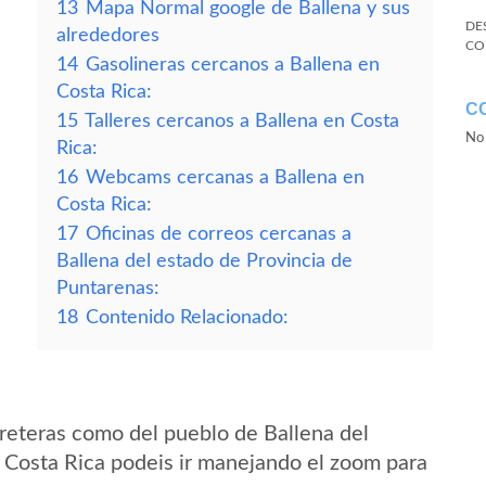
13
Mapa Normal google de Ballena y sus
DE
alrededores
CO
14
Gasolineras cercanos a Ballena en
Costa Rica:
C
15
Talleres cercanos a Ballena en Costa
No 
Rica:
16
Webcams cercanas a Ballena en
Costa Rica:
17
Oficinas de correos cercanas a
Ballena del estado de Provincia de
Puntarenas:
18
Contenido Relacionado:
reteras como del pueblo de Ballena del
 Costa Rica podeis ir manejando el zoom para