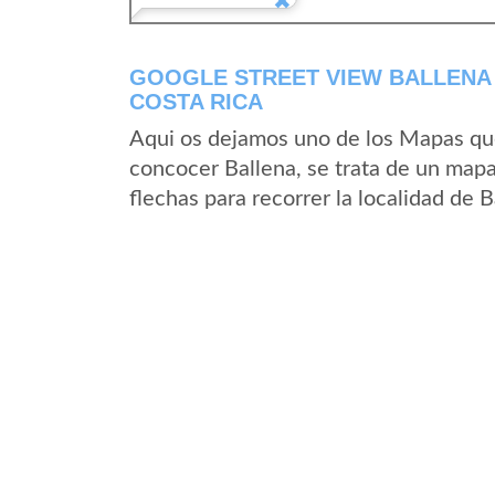
GOOGLE STREET VIEW BALLENA 
COSTA RICA
Aqui os dejamos uno de los Mapas que 
concocer Ballena, se trata de un mapa 
flechas para recorrer la localidad de 