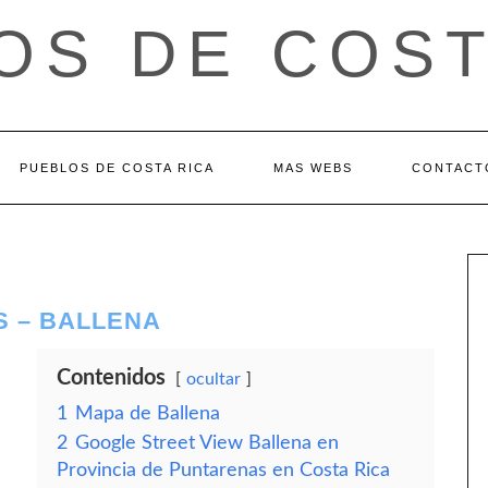
OS DE COST
PUEBLOS DE COSTA RICA
MAS WEBS
CONTACT
S – BALLENA
Contenidos
ocultar
1
Mapa de Ballena
2
Google Street View Ballena en
Provincia de Puntarenas en Costa Rica