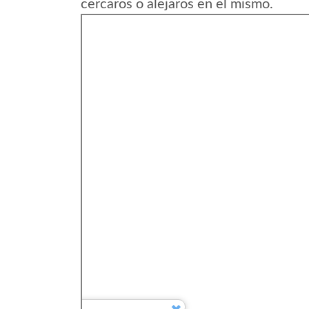
cercaros o alejaros en el mismo.