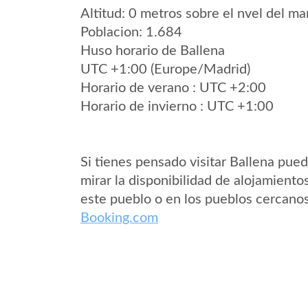
Altitud: 0 metros sobre el nvel del mar
Poblacion: 1.684
Huso horario de Ballena
UTC +1:00 (Europe/Madrid)
Horario de verano : UTC +2:00
Horario de invierno : UTC +1:00
Si tienes pensado visitar Ballena pue
mirar la disponibilidad de alojamiento
este pueblo o en los pueblos cercano
Booking.com