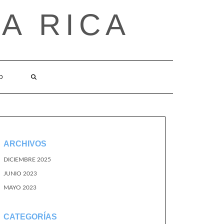
A RICA
O
ARCHIVOS
DICIEMBRE 2025
JUNIO 2023
MAYO 2023
CATEGORÍAS