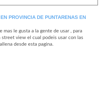
EN PROVINCIA DE PUNTARENAS EN
mas le gusta a la gente de usar , para
street view el cual podeis usar con las
Ballena desde esta pagina.