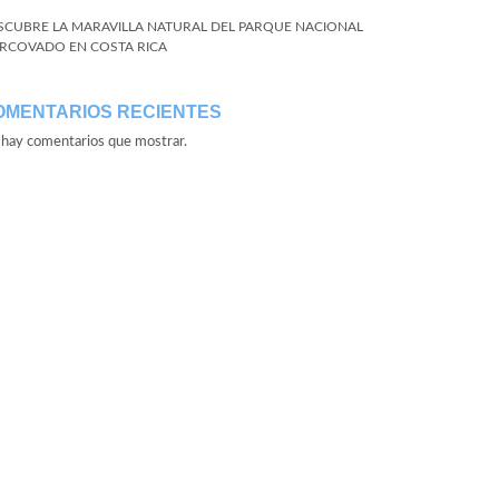
SCUBRE LA MARAVILLA NATURAL DEL PARQUE NACIONAL
RCOVADO EN COSTA RICA
OMENTARIOS RECIENTES
hay comentarios que mostrar.