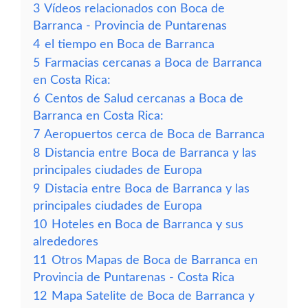
3
Vídeos relacionados con Boca de
Barranca - Provincia de Puntarenas
4
el tiempo en Boca de Barranca
5
Farmacias cercanas a Boca de Barranca
en Costa Rica:
6
Centos de Salud cercanas a Boca de
Barranca en Costa Rica:
7
Aeropuertos cerca de Boca de Barranca
8
Distancia entre Boca de Barranca y las
principales ciudades de Europa
9
Distacia entre Boca de Barranca y las
principales ciudades de Europa
10
Hoteles en Boca de Barranca y sus
alrededores
11
Otros Mapas de Boca de Barranca en
Provincia de Puntarenas - Costa Rica
12
Mapa Satelite de Boca de Barranca y