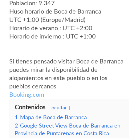
Poblacion: 9.347
Huso horario de Boca de Barranca
UTC +1:00 (Europe/Madrid)
Horario de verano : UTC +2:00
Horario de invierno : UTC +1:00
Si tienes pensado visitar Boca de Barranca
puedes mirar la disponibilidad de
alojamientos en este pueblo o en los
pueblos cercanos
Booking.com
Contenidos
ocultar
1
Mapa de Boca de Barranca
2
Google Street View Boca de Barranca en
Provincia de Puntarenas en Costa Rica