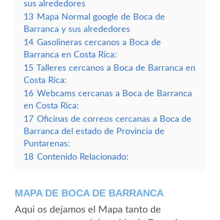
sus alrededores
13
Mapa Normal google de Boca de
Barranca y sus alrededores
14
Gasolineras cercanos a Boca de
Barranca en Costa Rica:
15
Talleres cercanos a Boca de Barranca en
Costa Rica:
16
Webcams cercanas a Boca de Barranca
en Costa Rica:
17
Oficinas de correos cercanas a Boca de
Barranca del estado de Provincia de
Puntarenas:
18
Contenido Relacionado:
MAPA DE BOCA DE BARRANCA
Aqui os dejamos el Mapa tanto de