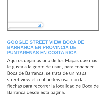
GOOGLE STREET VIEW BOCA DE
BARRANCA EN PROVINCIA DE
PUNTARENAS EN COSTA RICA
Aqui os dejamos uno de los Mapas que mas
le gusta a la gente de usar , para concocer
Boca de Barranca, se trata de un mapa
street view el cual podeis usar con las
flechas para recorrer la localidad de Boca de
Barranca desde esta pagina.