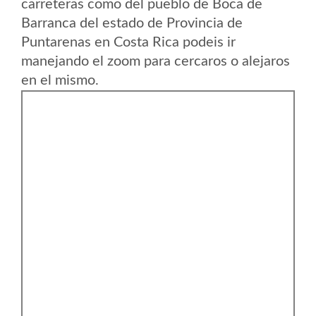
carreteras como del pueblo de Boca de
Barranca del estado de Provincia de
Puntarenas en Costa Rica podeis ir
manejando el zoom para cercaros o alejaros
en el mismo.