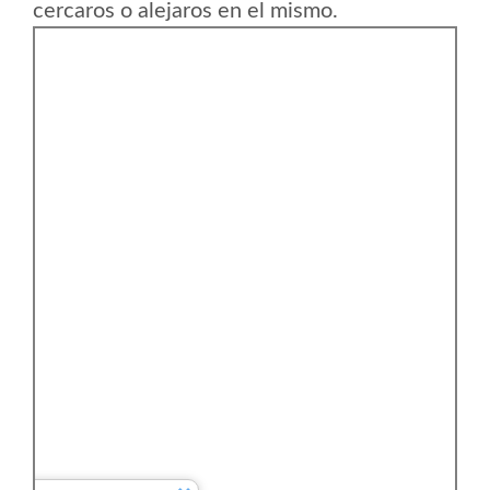
cercaros o alejaros en el mismo.