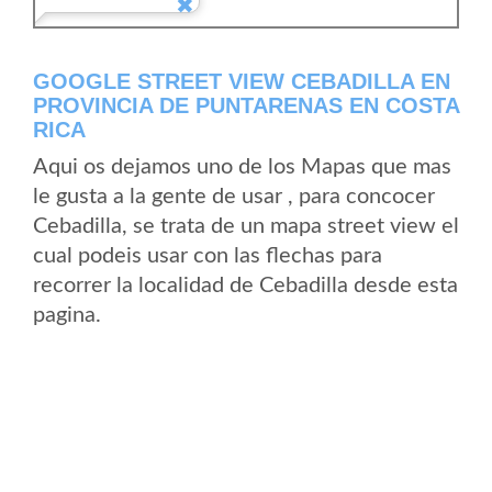
GOOGLE STREET VIEW CEBADILLA EN
PROVINCIA DE PUNTARENAS EN COSTA
RICA
Aqui os dejamos uno de los Mapas que mas
le gusta a la gente de usar , para concocer
Cebadilla, se trata de un mapa street view el
cual podeis usar con las flechas para
recorrer la localidad de Cebadilla desde esta
pagina.