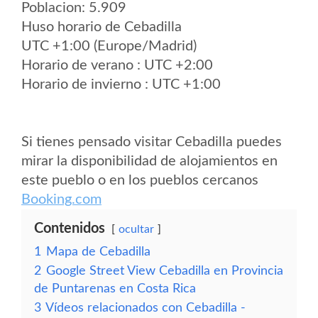
Poblacion: 5.909
Huso horario de Cebadilla
UTC +1:00 (Europe/Madrid)
Horario de verano : UTC +2:00
Horario de invierno : UTC +1:00
Si tienes pensado visitar Cebadilla puedes
mirar la disponibilidad de alojamientos en
este pueblo o en los pueblos cercanos
Booking.com
Contenidos
ocultar
1
Mapa de Cebadilla
2
Google Street View Cebadilla en Provincia
de Puntarenas en Costa Rica
3
Vídeos relacionados con Cebadilla -