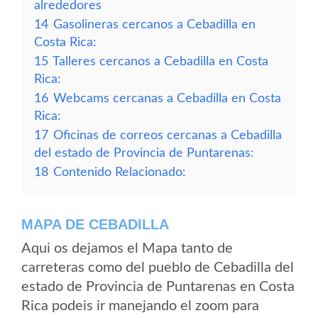
alrededores
14
Gasolineras cercanos a Cebadilla en
Costa Rica:
15
Talleres cercanos a Cebadilla en Costa
Rica:
16
Webcams cercanas a Cebadilla en Costa
Rica:
17
Oficinas de correos cercanas a Cebadilla
del estado de Provincia de Puntarenas:
18
Contenido Relacionado:
MAPA DE CEBADILLA
Aqui os dejamos el Mapa tanto de
carreteras como del pueblo de Cebadilla del
estado de Provincia de Puntarenas en Costa
Rica podeis ir manejando el zoom para