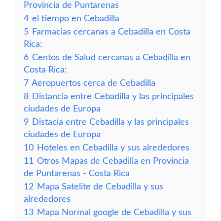
Provincia de Puntarenas
4
el tiempo en Cebadilla
5
Farmacias cercanas a Cebadilla en Costa
Rica:
6
Centos de Salud cercanas a Cebadilla en
Costa Rica:
7
Aeropuertos cerca de Cebadilla
8
Distancia entre Cebadilla y las principales
ciudades de Europa
9
Distacia entre Cebadilla y las principales
ciudades de Europa
10
Hoteles en Cebadilla y sus alrededores
11
Otros Mapas de Cebadilla en Provincia
de Puntarenas - Costa Rica
12
Mapa Satelite de Cebadilla y sus
alrededores
13
Mapa Normal google de Cebadilla y sus