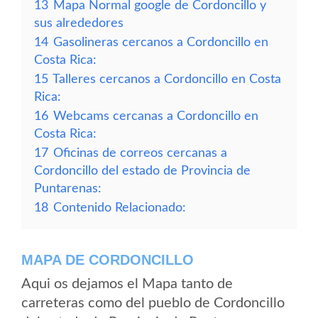
13
Mapa Normal google de Cordoncillo y
sus alrededores
14
Gasolineras cercanos a Cordoncillo en
Costa Rica:
15
Talleres cercanos a Cordoncillo en Costa
Rica:
16
Webcams cercanas a Cordoncillo en
Costa Rica:
17
Oficinas de correos cercanas a
Cordoncillo del estado de Provincia de
Puntarenas:
18
Contenido Relacionado:
MAPA DE CORDONCILLO
Aqui os dejamos el Mapa tanto de
carreteras como del pueblo de Cordoncillo