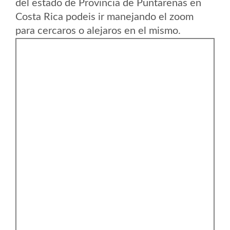
del estado de Provincia de Puntarenas en
Costa Rica podeis ir manejando el zoom
para cercaros o alejaros en el mismo.