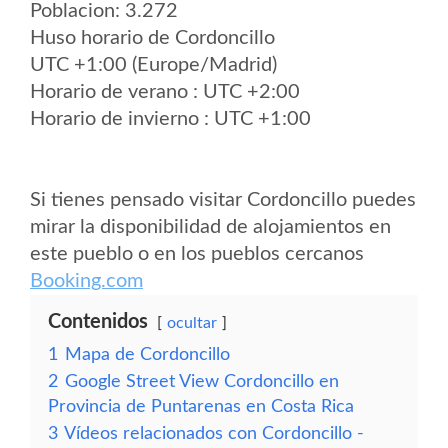
Poblacion: 3.272
Huso horario de Cordoncillo
UTC +1:00 (Europe/Madrid)
Horario de verano : UTC +2:00
Horario de invierno : UTC +1:00
Si tienes pensado visitar Cordoncillo puedes
mirar la disponibilidad de alojamientos en
este pueblo o en los pueblos cercanos
Booking.com
Contenidos
ocultar
1
Mapa de Cordoncillo
2
Google Street View Cordoncillo en
Provincia de Puntarenas en Costa Rica
3
Vídeos relacionados con Cordoncillo -