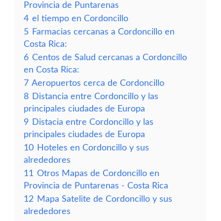
Provincia de Puntarenas
4
el tiempo en Cordoncillo
5
Farmacias cercanas a Cordoncillo en
Costa Rica:
6
Centos de Salud cercanas a Cordoncillo
en Costa Rica:
7
Aeropuertos cerca de Cordoncillo
8
Distancia entre Cordoncillo y las
principales ciudades de Europa
9
Distacia entre Cordoncillo y las
principales ciudades de Europa
10
Hoteles en Cordoncillo y sus
alrededores
11
Otros Mapas de Cordoncillo en
Provincia de Puntarenas - Costa Rica
12
Mapa Satelite de Cordoncillo y sus
alrededores