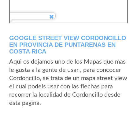
GOOGLE STREET VIEW CORDONCILLO
EN PROVINCIA DE PUNTARENAS EN
COSTA RICA
Aqui os dejamos uno de los Mapas que mas
le gusta a la gente de usar , para concocer
Cordoncillo, se trata de un mapa street view
el cual podeis usar con las flechas para
recorrer la localidad de Cordoncillo desde
esta pagina.