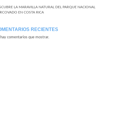
SCUBRE LA MARAVILLA NATURAL DEL PARQUE NACIONAL
RCOVADO EN COSTA RICA
OMENTARIOS RECIENTES
hay comentarios que mostrar.