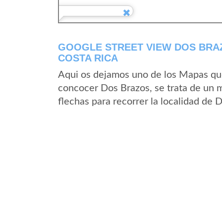
GOOGLE STREET VIEW DOS BRAZ
COSTA RICA
Aqui os dejamos uno de los Mapas que 
concocer Dos Brazos, se trata de un m
flechas para recorrer la localidad de 