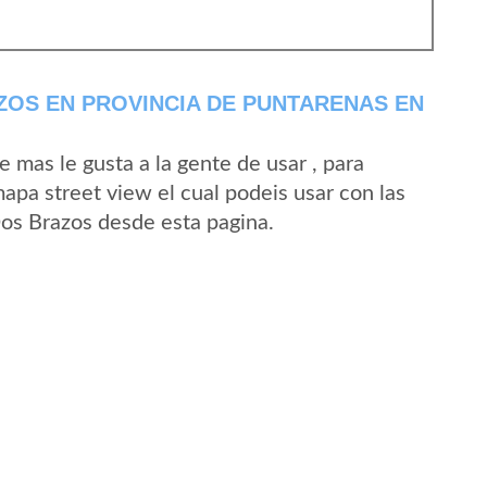
OS EN PROVINCIA DE PUNTARENAS EN
mas le gusta a la gente de usar , para
apa street view el cual podeis usar con las
Dos Brazos desde esta pagina.