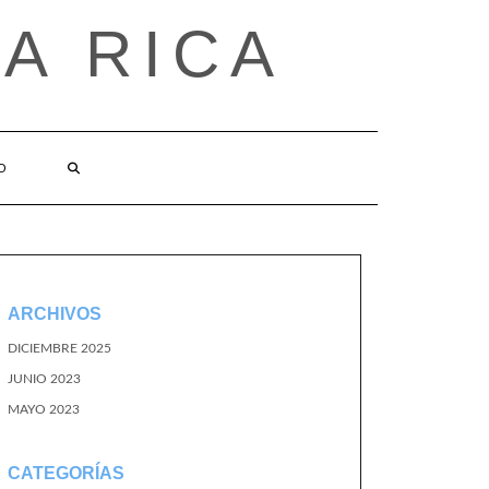
A RICA
O
ARCHIVOS
DICIEMBRE 2025
JUNIO 2023
MAYO 2023
CATEGORÍAS