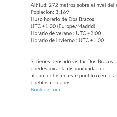
Altitud: 272 metros sobre el nvel del 
Poblacion: 3.169
Huso horario de Dos Brazos
UTC +1:00 (Europe/Madrid)
Horario de verano : UTC +2:00
Horario de invierno : UTC +1:00
Si tienes pensado visitar Dos Brazos
puedes mirar la disponibilidad de
alojamientos en este pueblo o en los
pueblos cercanos
Booking.com