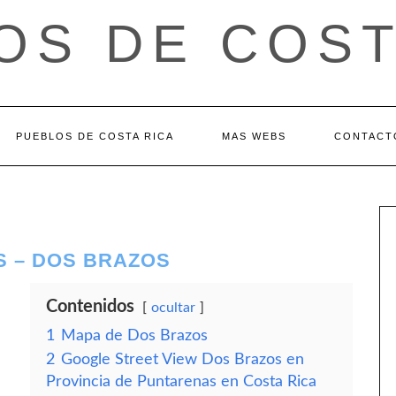
OS DE COST
PUEBLOS DE COSTA RICA
MAS WEBS
CONTACT
S – DOS BRAZOS
Contenidos
ocultar
1
Mapa de Dos Brazos
2
Google Street View Dos Brazos en
Provincia de Puntarenas en Costa Rica