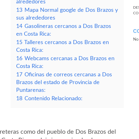
alrededores
DE
13
Mapa Normal google de Dos Brazos y
CO
sus alrededores
14
Gasolineras cercanos a Dos Brazos
C
en Costa Rica:
No 
15
Talleres cercanos a Dos Brazos en
Costa Rica:
16
Webcams cercanas a Dos Brazos en
Costa Rica:
17
Oficinas de correos cercanas a Dos
Brazos del estado de Provincia de
Puntarenas:
18
Contenido Relacionado:
reteras como del pueblo de Dos Brazos del