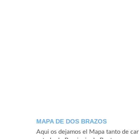
MAPA DE DOS BRAZOS
Aqui os dejamos el Mapa tanto de car