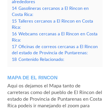
alrededores
14
Gasolineras cercanos a El Rincon en
Costa Rica:
15
Talleres cercanos a El Rincon en Costa
Rica:
16
Webcams cercanas a El Rincon en Costa
Rica:
17
Oficinas de correos cercanas a El Rincon
del estado de Provincia de Puntarenas:
18
Contenido Relacionado:
MAPA DE EL RINCON
Aqui os dejamos el Mapa tanto de
carreteras como del pueblo de El Rincon del
estado de Provincia de Puntarenas en Costa
Rica podeis ir manejando el zoom para