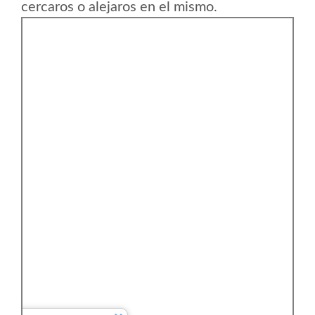
cercaros o alejaros en el mismo.