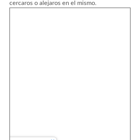
cercaros o alejaros en el mismo.