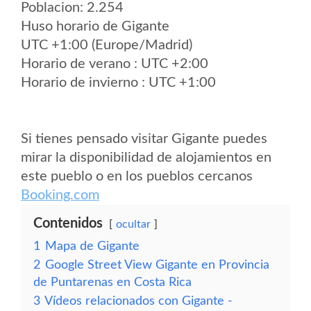
Poblacion: 2.254
Huso horario de Gigante
UTC +1:00 (Europe/Madrid)
Horario de verano : UTC +2:00
Horario de invierno : UTC +1:00
Si tienes pensado visitar Gigante puedes
mirar la disponibilidad de alojamientos en
este pueblo o en los pueblos cercanos
Booking.com
Contenidos
ocultar
1
Mapa de Gigante
2
Google Street View Gigante en Provincia
de Puntarenas en Costa Rica
3
Vídeos relacionados con Gigante -