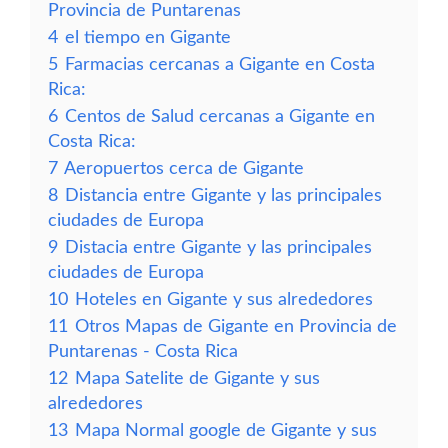
Provincia de Puntarenas
4
el tiempo en Gigante
5
Farmacias cercanas a Gigante en Costa
Rica:
6
Centos de Salud cercanas a Gigante en
Costa Rica:
7
Aeropuertos cerca de Gigante
8
Distancia entre Gigante y las principales
ciudades de Europa
9
Distacia entre Gigante y las principales
ciudades de Europa
10
Hoteles en Gigante y sus alrededores
11
Otros Mapas de Gigante en Provincia de
Puntarenas - Costa Rica
12
Mapa Satelite de Gigante y sus
alrededores
13
Mapa Normal google de Gigante y sus