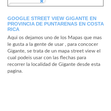
GOOGLE STREET VIEW GIGANTE EN
PROVINCIA DE PUNTARENAS EN COSTA
RICA
Aqui os dejamos uno de los Mapas que mas
le gusta a la gente de usar , para concocer
Gigante, se trata de un mapa street view el
cual podeis usar con las flechas para
recorrer la localidad de Gigante desde esta
pagina.