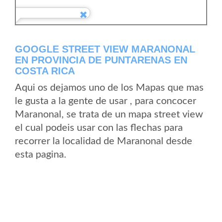
GOOGLE STREET VIEW MARANONAL
EN PROVINCIA DE PUNTARENAS EN
COSTA RICA
Aqui os dejamos uno de los Mapas que mas
le gusta a la gente de usar , para concocer
Maranonal, se trata de un mapa street view
el cual podeis usar con las flechas para
recorrer la localidad de Maranonal desde
esta pagina.