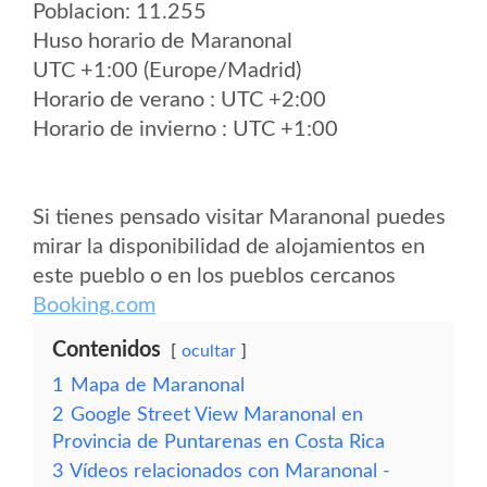
Poblacion: 11.255
Huso horario de Maranonal
UTC +1:00 (Europe/Madrid)
Horario de verano : UTC +2:00
Horario de invierno : UTC +1:00
Si tienes pensado visitar Maranonal puedes
mirar la disponibilidad de alojamientos en
este pueblo o en los pueblos cercanos
Booking.com
Contenidos
ocultar
1
Mapa de Maranonal
2
Google Street View Maranonal en
Provincia de Puntarenas en Costa Rica
3
Vídeos relacionados con Maranonal -