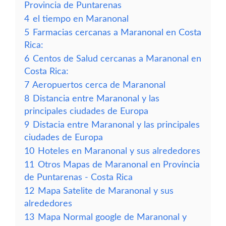
Provincia de Puntarenas
4
el tiempo en Maranonal
5
Farmacias cercanas a Maranonal en Costa
Rica:
6
Centos de Salud cercanas a Maranonal en
Costa Rica:
7
Aeropuertos cerca de Maranonal
8
Distancia entre Maranonal y las
principales ciudades de Europa
9
Distacia entre Maranonal y las principales
ciudades de Europa
10
Hoteles en Maranonal y sus alrededores
11
Otros Mapas de Maranonal en Provincia
de Puntarenas - Costa Rica
12
Mapa Satelite de Maranonal y sus
alrededores
13
Mapa Normal google de Maranonal y