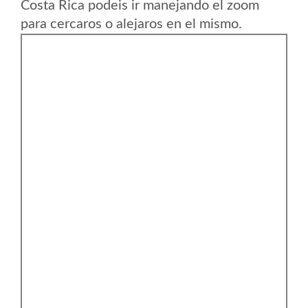
Costa Rica podeis ir manejando el zoom
para cercaros o alejaros en el mismo.