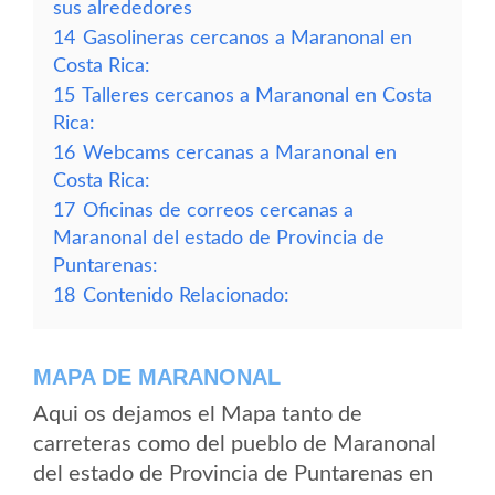
sus alrededores
14
Gasolineras cercanos a Maranonal en
Costa Rica:
15
Talleres cercanos a Maranonal en Costa
Rica:
16
Webcams cercanas a Maranonal en
Costa Rica:
17
Oficinas de correos cercanas a
Maranonal del estado de Provincia de
Puntarenas:
18
Contenido Relacionado:
MAPA DE MARANONAL
Aqui os dejamos el Mapa tanto de
carreteras como del pueblo de Maranonal
del estado de Provincia de Puntarenas en