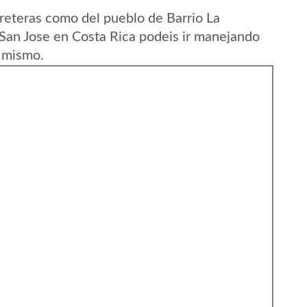
reteras como del pueblo de Barrio La
 San Jose en Costa Rica podeis ir manejando
l mismo.