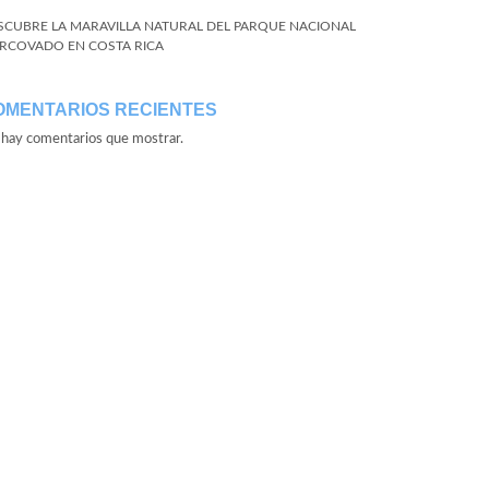
SCUBRE LA MARAVILLA NATURAL DEL PARQUE NACIONAL
RCOVADO EN COSTA RICA
OMENTARIOS RECIENTES
hay comentarios que mostrar.