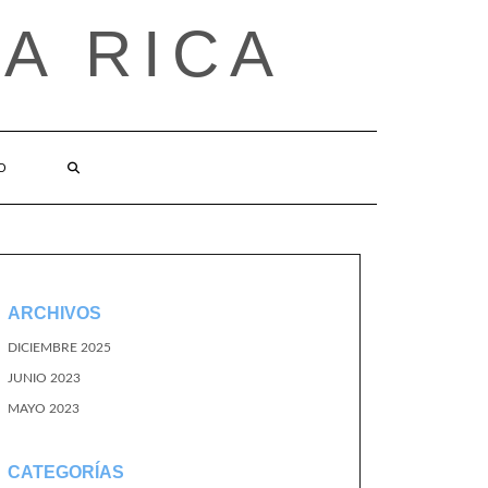
A RICA
O
ARCHIVOS
DICIEMBRE 2025
JUNIO 2023
MAYO 2023
CATEGORÍAS