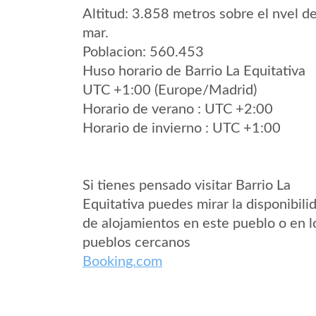
Altitud: 3.858 metros sobre el nvel de
mar.
Poblacion: 560.453
Huso horario de Barrio La Equitativa
UTC +1:00 (Europe/Madrid)
Horario de verano : UTC +2:00
Horario de invierno : UTC +1:00
Si tienes pensado visitar Barrio La
Equitativa puedes mirar la disponibili
de alojamientos en este pueblo o en l
pueblos cercanos
Booking.com