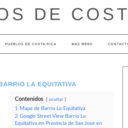
OS DE COST
PUEBLOS DE COSTA RICA
MAS WEBS
CONTACT
BARRIO LA EQUITATIVA
Contenidos
ocultar
1
Mapa de Barrio La Equitativa
2
Google Street View Barrio La
Equitativa en Provincia de San Jose en