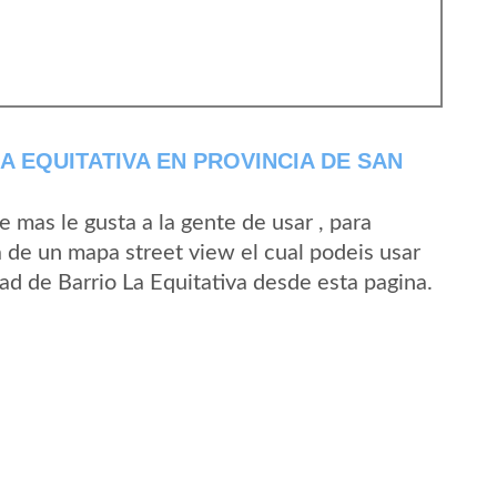
 EQUITATIVA EN PROVINCIA DE SAN
mas le gusta a la gente de usar , para
a de un mapa street view el cual podeis usar
dad de Barrio La Equitativa desde esta pagina.