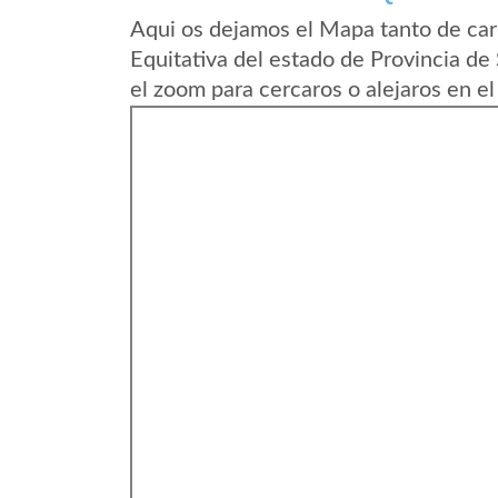
Aqui os dejamos el Mapa tanto de car
Equitativa del estado de Provincia de
el zoom para cercaros o alejaros en e