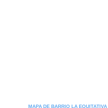
MAPA DE BARRIO LA EQUITATIVA