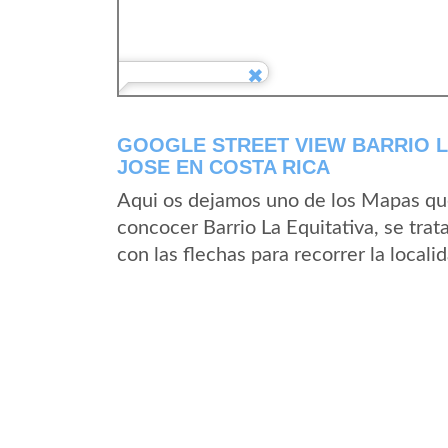
GOOGLE STREET VIEW BARRIO LA
JOSE EN COSTA RICA
Aqui os dejamos uno de los Mapas que 
concocer Barrio La Equitativa, se trat
con las flechas para recorrer la locali