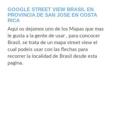
GOOGLE STREET VIEW BRASIL EN
PROVINCIA DE SAN JOSE EN COSTA
RICA
Aqui os dejamos uno de los Mapas que mas
le gusta a la gente de usar , para concocer
Brasil, se trata de un mapa street view el
cual podeis usar con las flechas para
recorrer la localidad de Brasil desde esta
pagina.