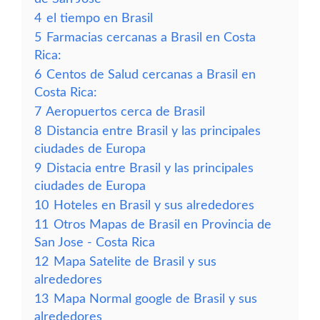
4
el tiempo en Brasil
5
Farmacias cercanas a Brasil en Costa
Rica:
6
Centos de Salud cercanas a Brasil en
Costa Rica:
7
Aeropuertos cerca de Brasil
8
Distancia entre Brasil y las principales
ciudades de Europa
9
Distacia entre Brasil y las principales
ciudades de Europa
10
Hoteles en Brasil y sus alrededores
11
Otros Mapas de Brasil en Provincia de
San Jose - Costa Rica
12
Mapa Satelite de Brasil y sus
alrededores
13
Mapa Normal google de Brasil y sus
alrededores