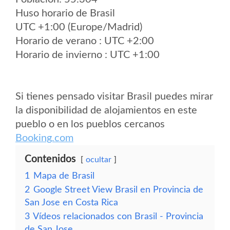
Huso horario de Brasil
UTC +1:00 (Europe/Madrid)
Horario de verano : UTC +2:00
Horario de invierno : UTC +1:00
Si tienes pensado visitar Brasil puedes mirar
la disponibilidad de alojamientos en este
pueblo o en los pueblos cercanos
Booking.com
Contenidos
ocultar
1
Mapa de Brasil
2
Google Street View Brasil en Provincia de
San Jose en Costa Rica
3
Vídeos relacionados con Brasil - Provincia
de San Jose