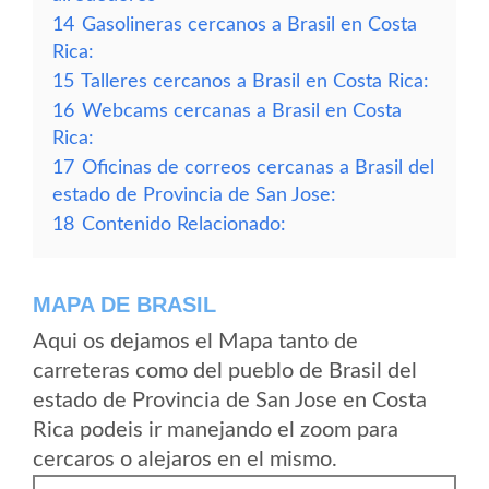
14
Gasolineras cercanos a Brasil en Costa
Rica:
15
Talleres cercanos a Brasil en Costa Rica:
16
Webcams cercanas a Brasil en Costa
Rica:
17
Oficinas de correos cercanas a Brasil del
estado de Provincia de San Jose:
18
Contenido Relacionado:
MAPA DE BRASIL
Aqui os dejamos el Mapa tanto de
carreteras como del pueblo de Brasil del
estado de Provincia de San Jose en Costa
Rica podeis ir manejando el zoom para
cercaros o alejaros en el mismo.