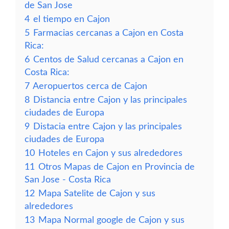
de San Jose
4
el tiempo en Cajon
5
Farmacias cercanas a Cajon en Costa
Rica:
6
Centos de Salud cercanas a Cajon en
Costa Rica:
7
Aeropuertos cerca de Cajon
8
Distancia entre Cajon y las principales
ciudades de Europa
9
Distacia entre Cajon y las principales
ciudades de Europa
10
Hoteles en Cajon y sus alrededores
11
Otros Mapas de Cajon en Provincia de
San Jose - Costa Rica
12
Mapa Satelite de Cajon y sus
alrededores
13
Mapa Normal google de Cajon y sus