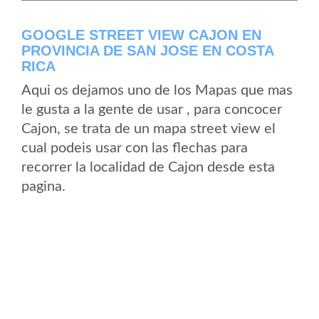
GOOGLE STREET VIEW CAJON EN
PROVINCIA DE SAN JOSE EN COSTA
RICA
Aqui os dejamos uno de los Mapas que mas
le gusta a la gente de usar , para concocer
Cajon, se trata de un mapa street view el
cual podeis usar con las flechas para
recorrer la localidad de Cajon desde esta
pagina.