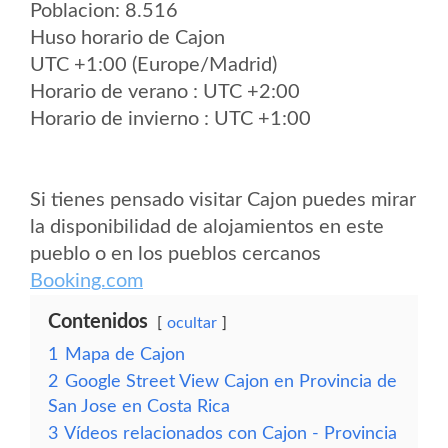
Poblacion: 8.516
Huso horario de Cajon
UTC +1:00 (Europe/Madrid)
Horario de verano : UTC +2:00
Horario de invierno : UTC +1:00
Si tienes pensado visitar Cajon puedes mirar
la disponibilidad de alojamientos en este
pueblo o en los pueblos cercanos
Booking.com
Contenidos
ocultar
1
Mapa de Cajon
2
Google Street View Cajon en Provincia de
San Jose en Costa Rica
3
Vídeos relacionados con Cajon - Provincia