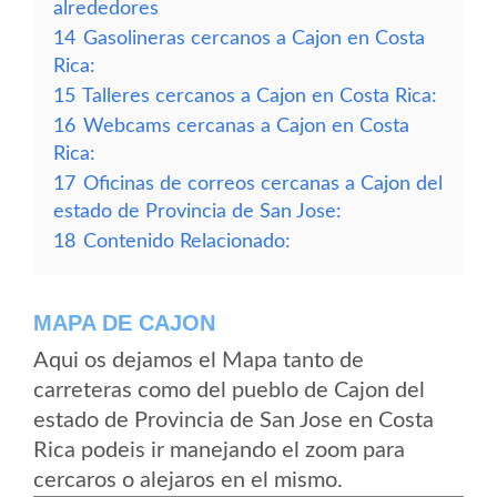
alrededores
14
Gasolineras cercanos a Cajon en Costa
Rica:
15
Talleres cercanos a Cajon en Costa Rica:
16
Webcams cercanas a Cajon en Costa
Rica:
17
Oficinas de correos cercanas a Cajon del
estado de Provincia de San Jose:
18
Contenido Relacionado:
MAPA DE CAJON
Aqui os dejamos el Mapa tanto de
carreteras como del pueblo de Cajon del
estado de Provincia de San Jose en Costa
Rica podeis ir manejando el zoom para
cercaros o alejaros en el mismo.