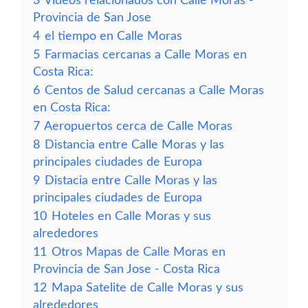
3
Vídeos relacionados con Calle Moras -
Provincia de San Jose
4
el tiempo en Calle Moras
5
Farmacias cercanas a Calle Moras en
Costa Rica:
6
Centos de Salud cercanas a Calle Moras
en Costa Rica:
7
Aeropuertos cerca de Calle Moras
8
Distancia entre Calle Moras y las
principales ciudades de Europa
9
Distacia entre Calle Moras y las
principales ciudades de Europa
10
Hoteles en Calle Moras y sus
alrededores
11
Otros Mapas de Calle Moras en
Provincia de San Jose - Costa Rica
12
Mapa Satelite de Calle Moras y sus
alrededores