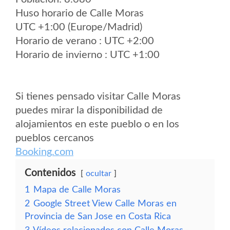
Huso horario de Calle Moras
UTC +1:00 (Europe/Madrid)
Horario de verano : UTC +2:00
Horario de invierno : UTC +1:00
Si tienes pensado visitar Calle Moras
puedes mirar la disponibilidad de
alojamientos en este pueblo o en los
pueblos cercanos
Booking.com
Contenidos
ocultar
1
Mapa de Calle Moras
2
Google Street View Calle Moras en
Provincia de San Jose en Costa Rica