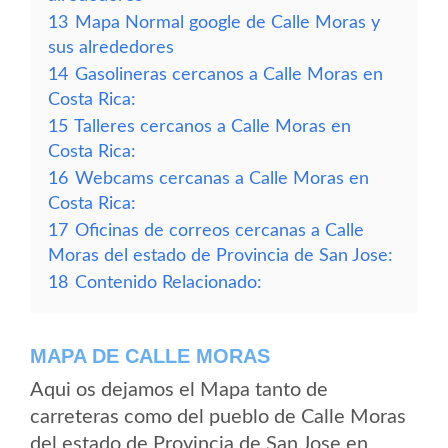
13
Mapa Normal google de Calle Moras y
sus alrededores
14
Gasolineras cercanos a Calle Moras en
Costa Rica:
15
Talleres cercanos a Calle Moras en
Costa Rica:
16
Webcams cercanas a Calle Moras en
Costa Rica:
17
Oficinas de correos cercanas a Calle
Moras del estado de Provincia de San Jose:
18
Contenido Relacionado:
MAPA DE CALLE MORAS
Aqui os dejamos el Mapa tanto de
carreteras como del pueblo de Calle Moras
del estado de Provincia de San Jose en