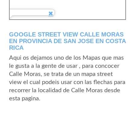
GOOGLE STREET VIEW CALLE MORAS
EN PROVINCIA DE SAN JOSE EN COSTA
RICA
Aqui os dejamos uno de los Mapas que mas
le gusta a la gente de usar , para concocer
Calle Moras, se trata de un mapa street
view el cual podeis usar con las flechas para
recorrer la localidad de Calle Moras desde
esta pagina.