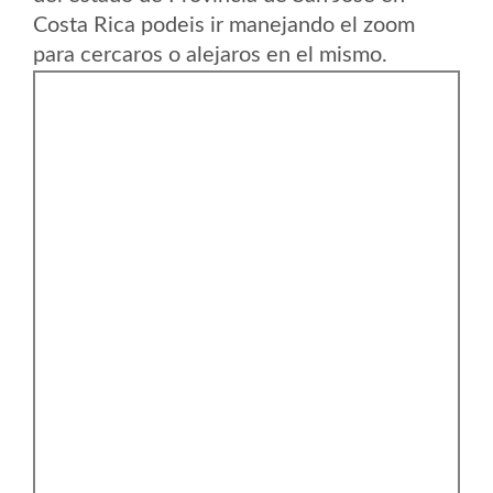
Costa Rica podeis ir manejando el zoom
para cercaros o alejaros en el mismo.