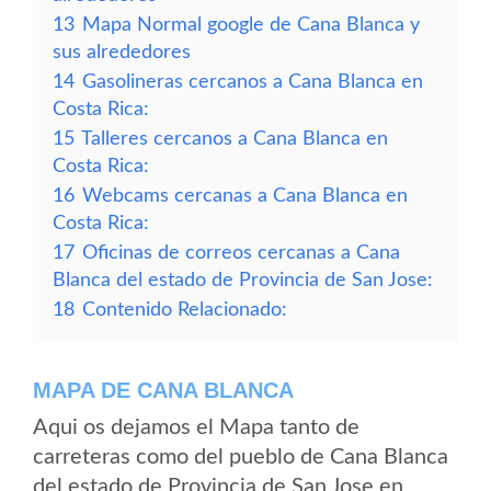
13
Mapa Normal google de Cana Blanca y
sus alrededores
14
Gasolineras cercanos a Cana Blanca en
Costa Rica:
15
Talleres cercanos a Cana Blanca en
Costa Rica:
16
Webcams cercanas a Cana Blanca en
Costa Rica:
17
Oficinas de correos cercanas a Cana
Blanca del estado de Provincia de San Jose:
18
Contenido Relacionado:
MAPA DE CANA BLANCA
Aqui os dejamos el Mapa tanto de
carreteras como del pueblo de Cana Blanca
del estado de Provincia de San Jose en