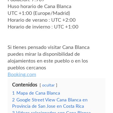
Huso horario de Cana Blanca
UTC +1:00 (Europe/Madrid)
Horario de verano : UTC +2:00
Horario de invierno : UTC +1:00
Si tienes pensado visitar Cana Blanca
puedes mirar la disponibilidad de
alojamientos en este pueblo o en los
pueblos cercanos
Booking.com
Contenidos
ocultar
1
Mapa de Cana Blanca
2
Google Street View Cana Blanca en
Provincia de San Jose en Costa Rica