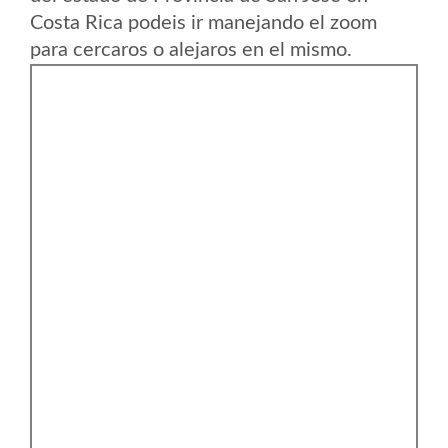
Costa Rica podeis ir manejando el zoom
para cercaros o alejaros en el mismo.