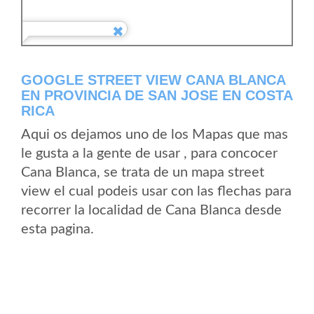
GOOGLE STREET VIEW CANA BLANCA
EN PROVINCIA DE SAN JOSE EN COSTA
RICA
Aqui os dejamos uno de los Mapas que mas
le gusta a la gente de usar , para concocer
Cana Blanca, se trata de un mapa street
view el cual podeis usar con las flechas para
recorrer la localidad de Cana Blanca desde
esta pagina.